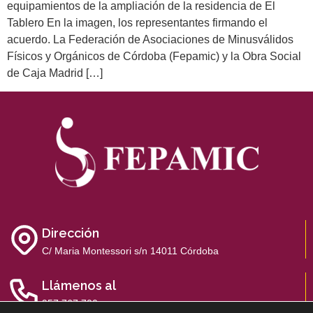
equipamientos de la ampliación de la residencia de El
Tablero En la imagen, los representantes firmando el
acuerdo. La Federación de Asociaciones de Minusválidos
Físicos y Orgánicos de Córdoba (Fepamic) y la Obra Social
de Caja Madrid […]
Dirección
C/ Maria Montessori s/n 14011 Córdoba
Llámenos al
957 767 700