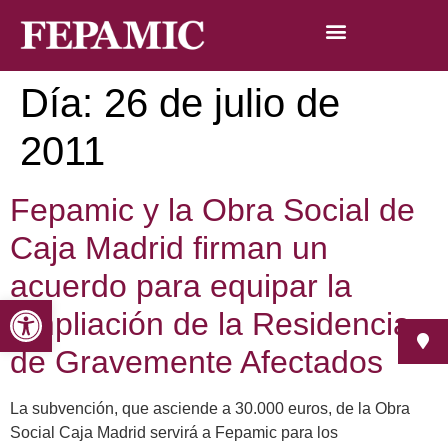
Día:
26 de julio de
2011
Fepamic y la Obra Social de
Caja Madrid firman un
acuerdo para equipar la
Abrir barra de herramientas
ampliación de la Residencia
de Gravemente Afectados
La subvención, que asciende a 30.000 euros, de la Obra
Social Caja Madrid servirá a Fepamic para los