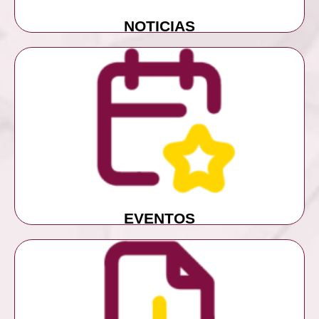
NOTICIAS
MÁS INFORMACIÓN
EVENTOS
EVENTOS
MÁS INFORMACIÓN