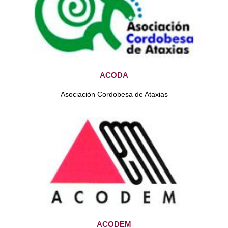
ACODA
Asociación Cordobesa de Ataxias
ACODEM