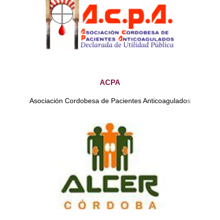
ACPA
Asociación Cordobesa de Pacientes Anticoagulado
s