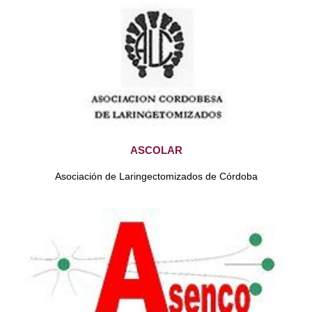
ASCOLAR
Asociación de Laringectomizados de Córdoba