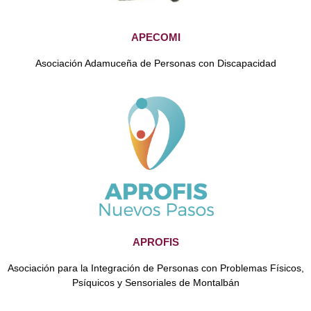
APECOMI
Asociación Adamuceña de Personas con Discapacidad
APROFIS
Asociación para la Integración de Personas con Problemas Físicos,
Psíquicos y Sensoriales de Montalbán