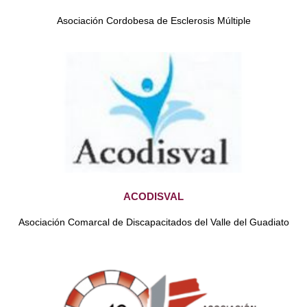
Asociación Cordobesa de Esclerosis Múltiple
ACODISVAL
Asociación Comarcal de Discapacitados del Valle del Guadiato