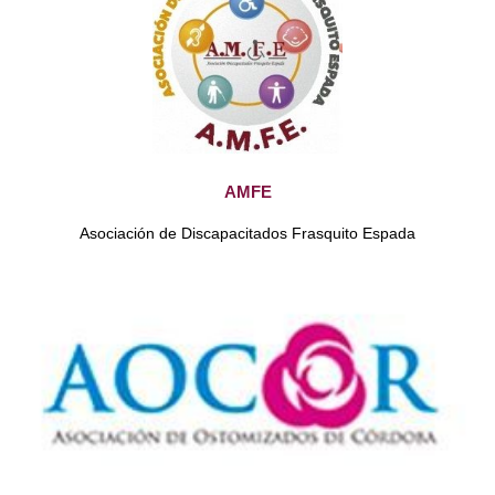
AMFE
Asociación de Discapacitados Frasquito Espada