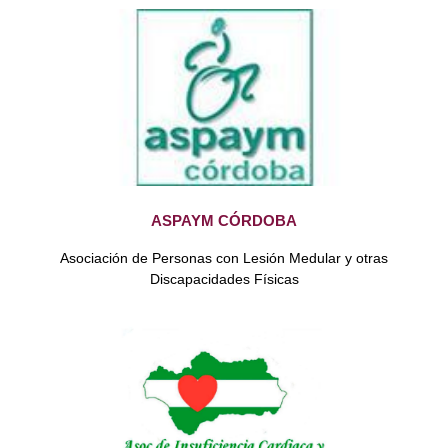
ASPAYM CÓRDOBA
Asociación de Personas con Lesión Medular y otras
Discapacidades Físicas