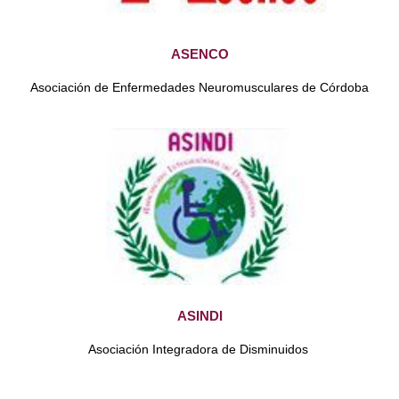
ASENCO
Asociación de Enfermedades Neuromusculares de Córdoba
ASINDI
Asociación Integradora de Disminuidos