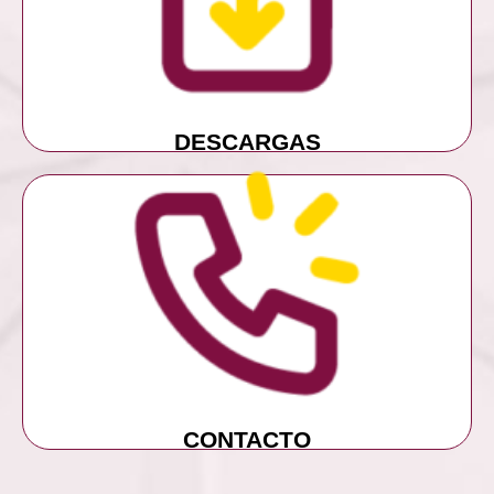
DESCARGAS
DESCARGAS
MÁS INFORMACIÓN
CONTACTO
CONTACTO