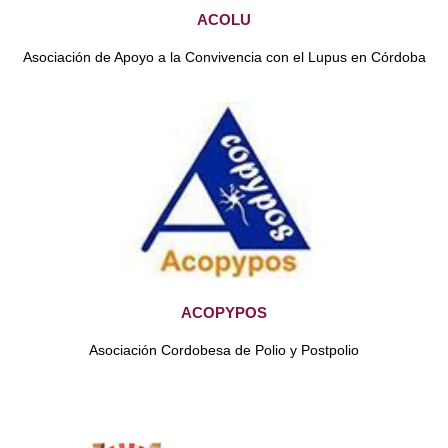
ACOLU
Asociación de Apoyo a la Convivencia con el Lupus en Córdoba
ACOPYPOS
Asociación Cordobesa de Polio y Postpolio