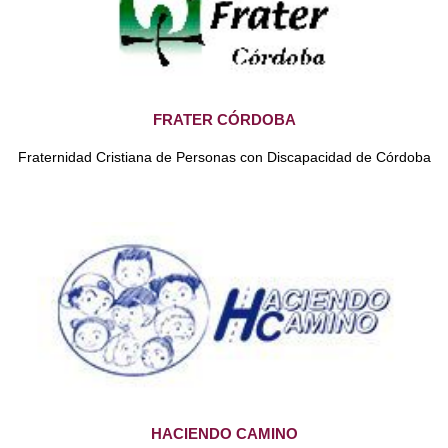
FRATER CÓRDOBA
Fraternidad Cristiana de
Personas con Discapacidad de Córdoba
HACIENDO CAMINO