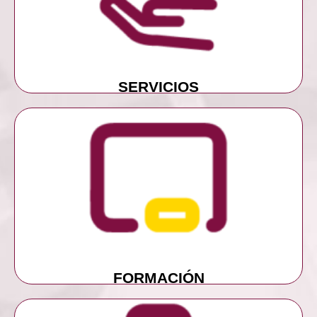
SERVICIOS
SERVICIOS
MÁS INFORMACIÓN
FORMACIÓN
FORMACIÓN