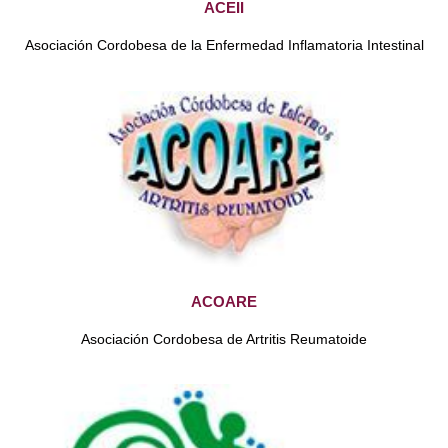
ACEII
Asociación Cordobesa de la Enfermedad Inflamatoria Intestinal
ACOARE
Asociación Cordobesa de Artritis Reumatoide