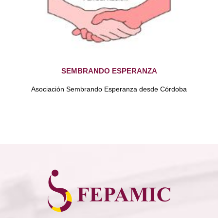
SEMBRANDO ESPERANZA
Asociación Sembrando Esperanza desde Córdoba