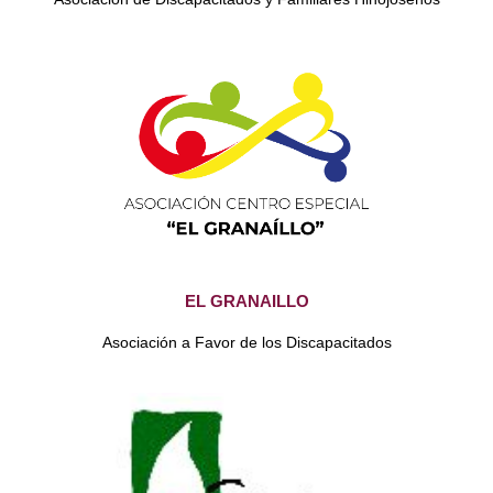
EL GRANAILLO
Asociación a Favor de los Discapacitados