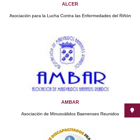
ALCER
Asociación para la Lucha Contra las Enfermedades del Riñón
AMBAR
Asociación de Minusválidos Baenenses Reunidos