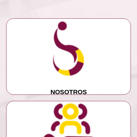
MÁS INFORMACIÓN
NOSOTROS
NOSOTROS
MÁS INFORMACIÓN