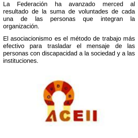
La Federación ha avanzado merced al
resultado de la suma de voluntades de cada
una de las personas que integran la
organización.
El asociacionismo es el método de trabajo más
efectivo para trasladar el mensaje de las
personas con discapacidad a la sociedad y a las
instituciones.