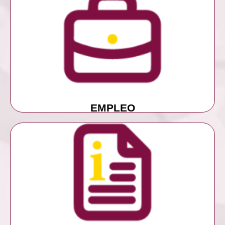
MÁS INFORMACIÓN
EMPLEO
EMPLEO
MÁS INFORMACIÓN
NOTICIAS