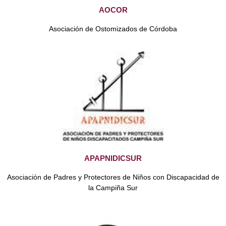
AOCOR
Asociación de Ostomizados de Córdoba
APAPNIDICSUR
Asociación de Padres y Protectores de Niños con Discapacidad de
la Campiña Sur