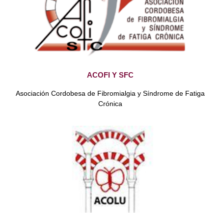
ACOFI Y SFC
Asociación Cordobesa de Fibromialgia y Síndrome de Fatiga
Crónica