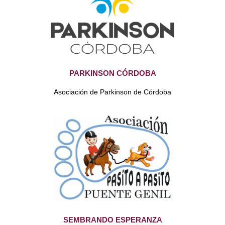
PARKINSON CÓRDOBA
Asociación de Parkinson de Córdoba
SEMBRANDO ESPERANZA