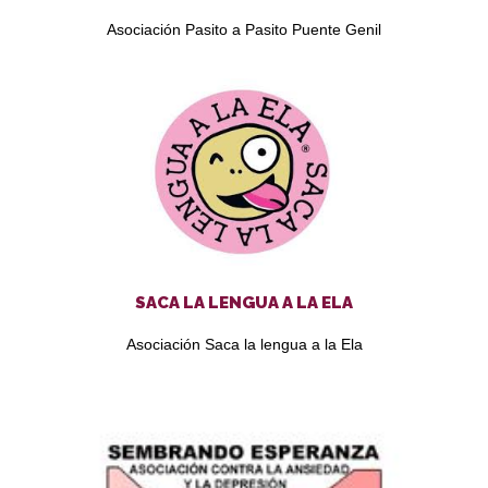
Asociación Pasito a Pasito Puente Genil
SACA LA LENGUA A LA ELA
Asociación Saca la lengua a la Ela