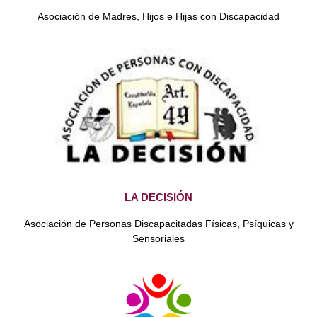
Asociación de Madres, Hijos e Hijas con Discapacidad
LA DECISIÓN
Asociación de Personas Discapacitadas Físicas, Psíquicas y
Sensoriales