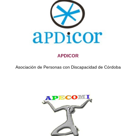
APDICOR
Asociación de Personas con Discapacidad de Córdoba