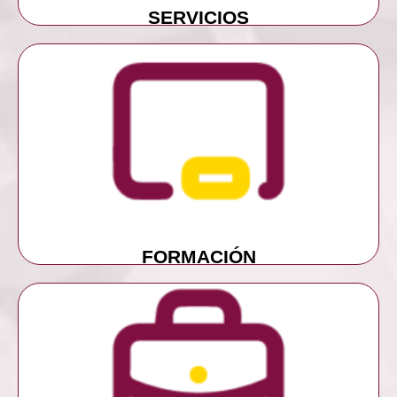
SERVICIOS
MÁS INFORMACIÓN
FORMACIÓN
FORMACIÓN
MÁS INFORMACIÓN