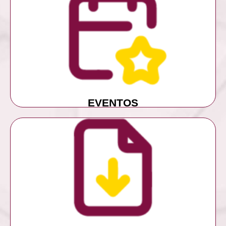
MÁS INFORMACIÓN
EVENTOS
EVENTOS
MÁS INFORMACIÓN
DESCARGAS