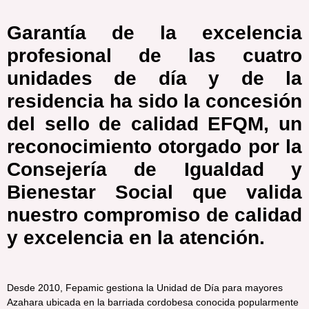
Garantía de la excelencia
profesional de las
cuatro
unidades de día y de la
residencia ha sido
la concesión
del sello de calidad EFQM, un
reconocimiento otorgado por la
Consejería de I
gualdad y
Bienestar Social que valida
nuestro
compromiso de calidad
y excelencia en la
atención.
Desde 2010, Fepamic gestiona la Unidad de Día para mayores
Azahara ubicada en la barriada cordobesa conocida popularmente