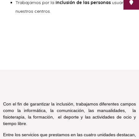
Trabajamos por la
inclusión de las personas
usuarias de
nuestros centros.
Con el fin de garantizar la inclusión, trabajamos diferentes campos
como la informática, la comunicación, las manualidades, la
fisioterapia, la formación, el deporte y las actividades de ocio y
tiempo libre.
Entre los servicios que prestamos en las cuatro unidades destacan,