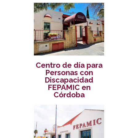
Centro de día para
Personas con
Discapacidad
FEPAMIC en
Córdoba