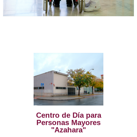
Centro de Día para
Personas Mayores
"Azahara"