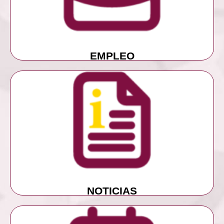
EMPLEO
EMPLEO
MÁS INFORMACIÓN
NOTICIAS
NOTICIAS