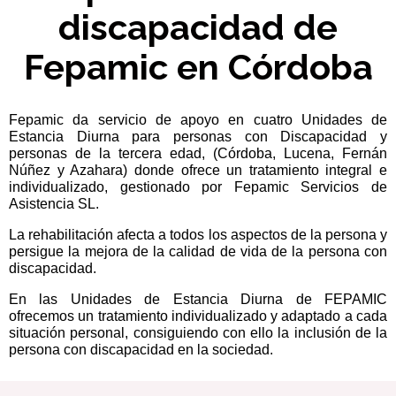
discapacidad de
Fepamic en Córdoba
Fepamic da servicio de apoyo en cuatro Unidades de
Estancia Diurna para personas con Discapacidad y
personas de la tercera edad, (Córdoba, Lucena, Fernán
Núñez y Azahara) donde ofrece un tratamiento integral e
individualizado, gestionado por Fepamic Servicios de
Asistencia SL.
La rehabilitación afecta a todos los aspectos de la persona y
persigue la mejora de la calidad de vida de la persona con
discapacidad.
En las Unidades de Estancia Diurna de FEPAMIC
ofrecemos un tratamiento individualizado y adaptado a cada
situación personal, consiguiendo con ello la inclusión de la
persona con discapacidad en la sociedad.