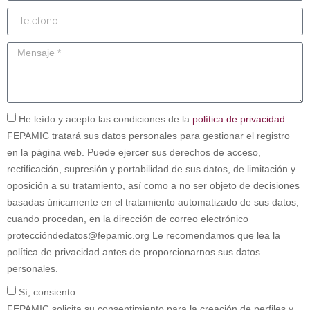
He leído y acepto las condiciones de la
política de privacidad
FEPAMIC tratará sus datos personales para gestionar el registro
en la página web. Puede ejercer sus derechos de acceso,
rectificación, supresión y portabilidad de sus datos, de limitación y
oposición a su tratamiento, así como a no ser objeto de decisiones
basadas únicamente en el tratamiento automatizado de sus datos,
cuando procedan, en la dirección de correo electrónico
proteccióndedatos@fepamic.org Le recomendamos que lea la
política de privacidad antes de proporcionarnos sus datos
personales.
Sí, consiento.
FEPAMIC solicita su consentimiento para la creación de perfiles y