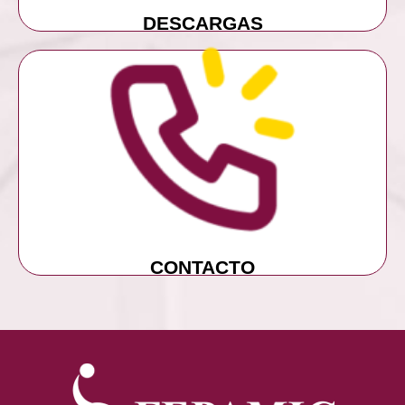
DESCARGAS
MÁS INFORMACIÓN
CONTACTO
CONTACTO