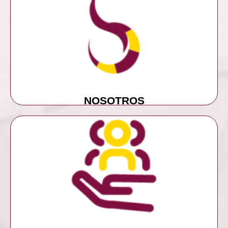
MÁS INFORMACIÓN
NOSOTROS
NOSOTROS
MÁS INFORMACIÓN
SERVICIOS