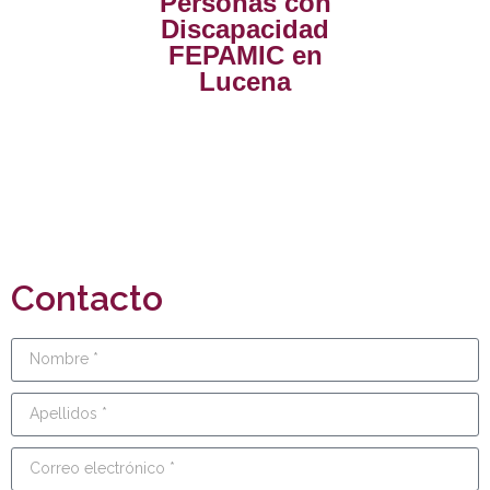
Personas con
Discapacidad
FEPAMIC en
Lucena
Contacto