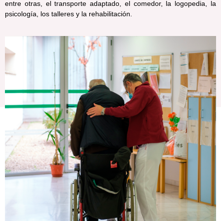
entre otras, el transporte adaptado, el comedor, la logopedia, la
psicología, los talleres y la rehabilitación.