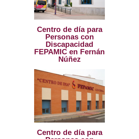
Centro de día para
Personas con
Discapacidad
FEPAMIC en Fernán
Núñez
Centro de día para