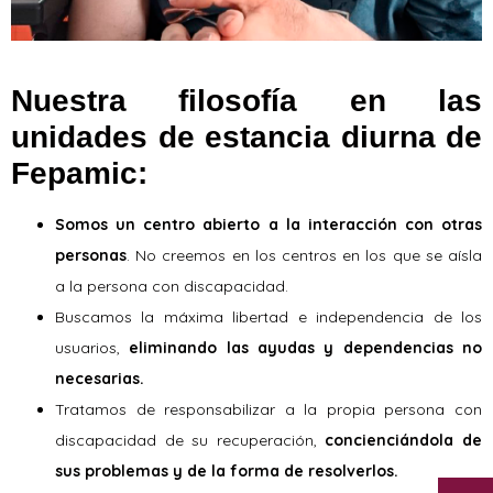
Nuestra filosofía en las
unidades de estancia diurna de
Fepamic:
Somos un centro abierto a la interacción con otras
personas
. No creemos en los centros en los que se aísla
a la persona con discapacidad.
Buscamos la máxima libertad e independencia de los
usuarios,
eliminando las ayudas y dependencias no
necesarias.
Tratamos de responsabilizar a la propia persona con
discapacidad de su recuperación,
concienciándola de
sus problemas y de la forma de resolverlos.