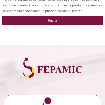
así poder mantenerle informado sobre nuevos productos y servicio
de empresas asociadas que puedan ser de su interés
Enviar