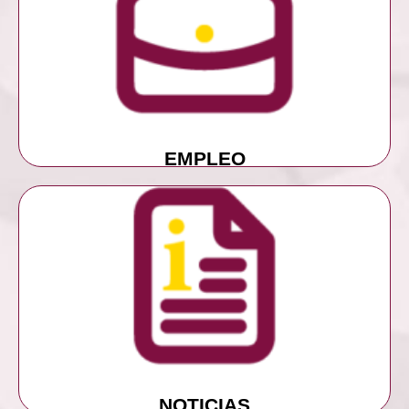
MÁS INFORMACIÓN
EMPLEO
EMPLEO
MÁS INFORMACIÓN
NOTICIAS
NOTICIAS