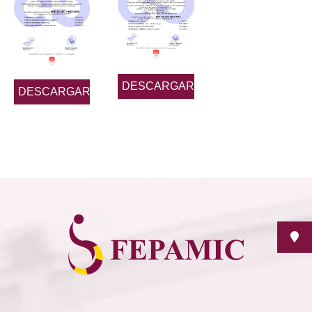
DESCARGAR
DESCARGAR