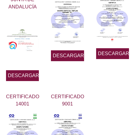
ANDALUCÍA
DESCARGAR
DESCARGAR
DESCARGAR
CERTIFICADO
CERTIFICADO
14001
9001