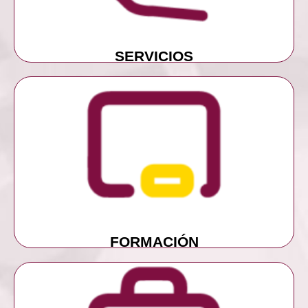
SERVICIOS
MÁS INFORMACIÓN
FORMACIÓN
FORMACIÓN