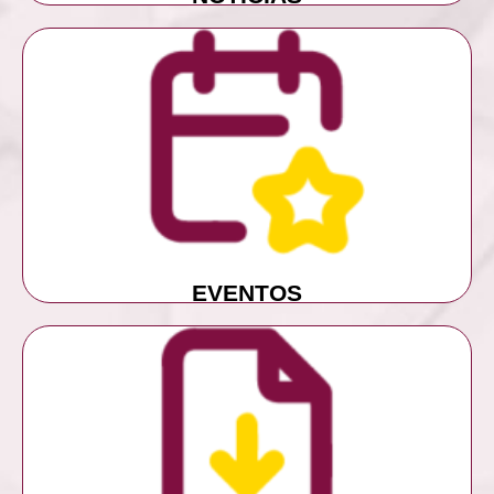
MÁS INFORMACIÓN
EVENTOS
EVENTOS
MÁS INFORMACIÓN
DESCARGAS