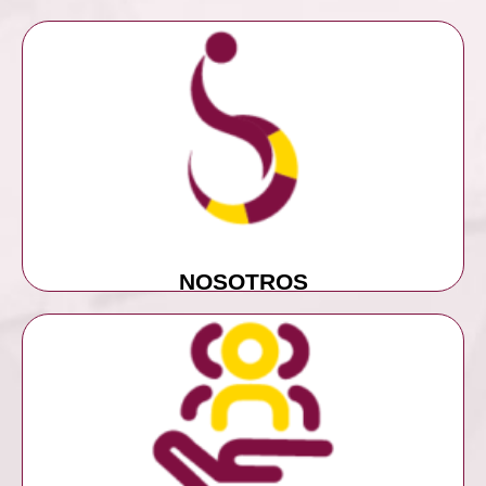
MÁS INFORMACIÓN
NOSOTROS
NOSOTROS
MÁS INFORMACIÓN
SERVICIOS