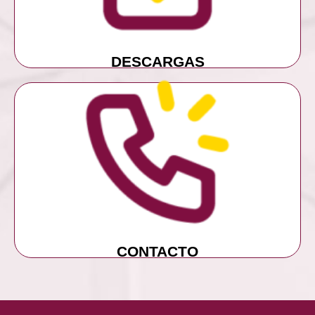
DESCARGAS
MÁS INFORMACIÓN
CONTACTO
CONTACTO