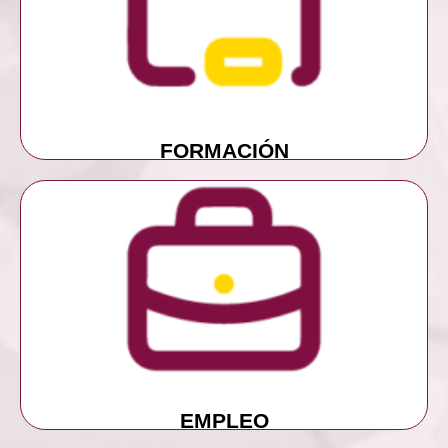
MÁS INFORMACIÓN
FORMACIÓN
FORMACIÓN
MÁS INFORMACIÓN
EMPLEO
EMPLEO