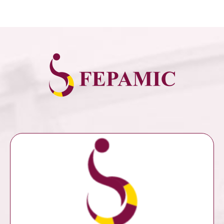
MÁS INFORMACIÓN
NOSOTROS