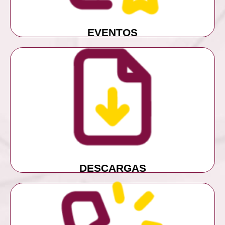
EVENTOS
MÁS INFORMACIÓN
DESCARGAS
DESCARGAS