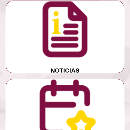
MÁS INFORMACIÓN
NOTICIAS
NOTICIAS
MÁS INFORMACIÓN
EVENTOS