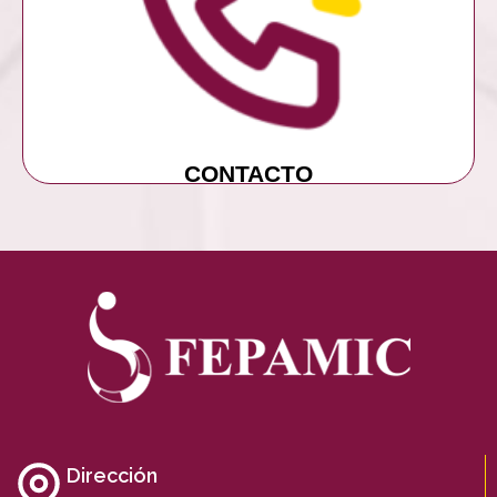
MÁS INFORMACIÓN
CONTACTO
CONTACTO
Dirección