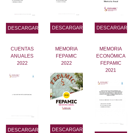
DESCARGAR
DESCARGAR
DESCARGAR
CUENTAS
MEMORIA
MEMORIA
ANUALES
FEPAMIC
ECONÓMICA
2022
2022
FEPAMIC
2021
DESCARGAR
DESCARGAR