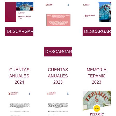
DESCARGAR
DESCARGAR
DESCARGAR
CUENTAS
CUENTAS
MEMORIA
ANUALES
ANUALES
FEPAMIC
2024
2023
2023