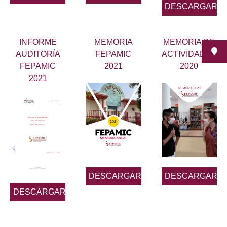
DESCARGAR
INFORME
MEMORIA
MEMORIA DE
AUDITORÍA
FEPAMIC
ACTIVIDADES
FEPAMIC
2021
2020
2021
DESCARGAR
DESCARGAR
DESCARGAR