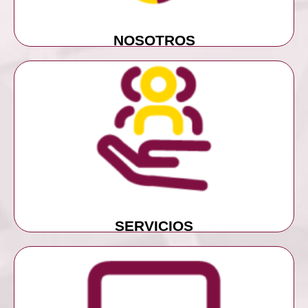
NOSOTROS
MÁS INFORMACIÓN
SERVICIOS
SERVICIOS