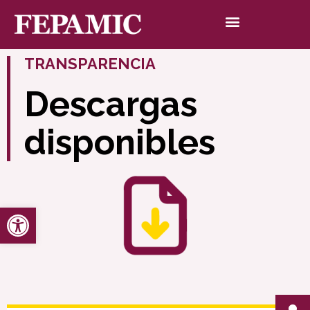
TRANSPARENCIA
Descargas
disponibles
Abrir barra de herramientas