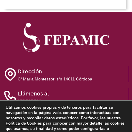
Dirección
C/ Maria Montessori s/n 14011 Córdoba
Llámenos al
957 767 700
Utilizamos cookies propias y de terceros para facilitar su
navegación en la página web, conocer cómo interactúas con
nosotros y recopilar datos estadísticos. Por favor, lee nuestra
Política de Cookies
para conocer con mayor detalle las cookies
que usamos, su finalidad y como poder configurarlas o