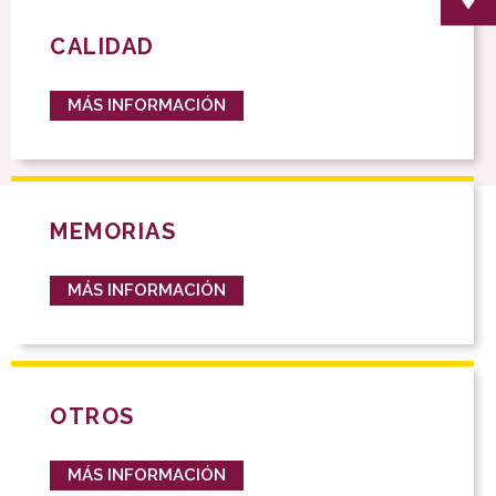
CALIDAD
MÁS INFORMACIÓN
MEMORIAS
MÁS INFORMACIÓN
OTROS
MÁS INFORMACIÓN