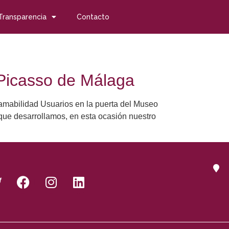
Transparencia
Contacto
 Picasso de Málaga
mabilidad Usuarios en la puerta del Museo
que desarrollamos, en esta ocasión nuestro