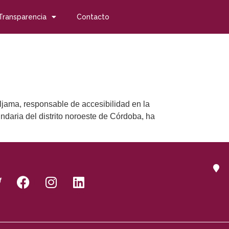
Transparencia
Contacto
ljama, responsable de accesibilidad en la
daria del distrito noroeste de Córdoba, ha