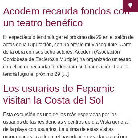
Acodem recauda fondos con
un teatro benéfico
El espectáculo tendrá lugar el próximo día 29 en el salón de
actos de la Diputación, con un precio muy asequible. Cartel
de la obra con sus ocho actores. Acodem (Asociación
Cordobesa de Esclerosis Múltiple) ha organizado un teatro
con el fin de recaudar fondos para su financiación. La cita
tendrá lugar el próximo 29 […]
Los usuarios de Fepamic
visitan la Costa del Sol
Esta excursión es una de las más esperadas por los
usuarios de las residencias y centros de día Vista general
de la playa con usuarios. La última de estas visitas
programadas tuvo lugar el pasado viernes, dando así por