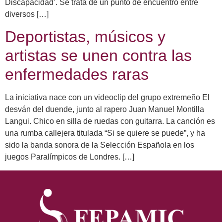
Discapacidad’. Se trata de un punto de encuentro entre
diversos […]
Deportistas, músicos y
artistas se unen contra las
enfermedades raras
La iniciativa nace con un videoclip del grupo extremeño El
desván del duende, junto al rapero Juan Manuel Montilla
Langui. Chico en silla de ruedas con guitarra. La canción es
una rumba callejera titulada “Si se quiere se puede”, y ha
sido la banda sonora de la Selección Española en los
juegos Paralímpicos de Londres. […]