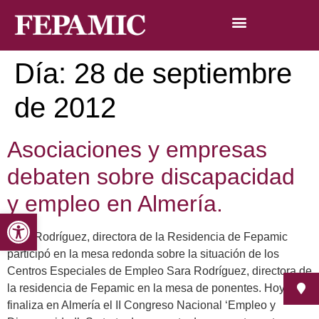
Día:
28 de septiembre
de 2012
Asociaciones y empresas
debaten sobre discapacidad
y empleo en Almería.
Abrir barra de herramientas
Sara Rodríguez, directora de la Residencia de Fepamic
participó en la mesa redonda sobre la situación de los
Centros Especiales de Empleo Sara Rodríguez, directora de
la residencia de Fepamic en la mesa de ponentes. Hoy
finaliza en Almería el II Congreso Nacional ‘Empleo y