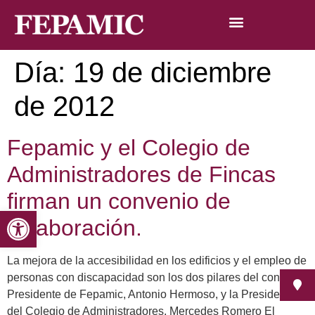
Día:
19 de diciembre
de 2012
Fepamic y el Colegio de
Administradores de Fincas
firman un convenio de
Abrir barra de herramientas
colaboración.
La mejora de la accesibilidad en los edificios y el empleo de
personas con discapacidad son los dos pilares del convenio
Presidente de Fepamic, Antonio Hermoso, y la Presidenta
del Colegio de Administradores, Mercedes Romero El