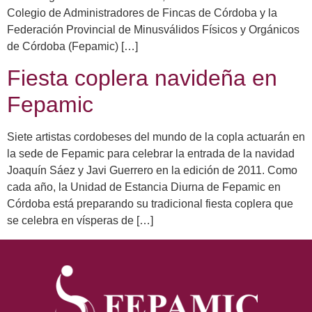
Colegio de Administradores de Fincas de Córdoba y la
Federación Provincial de Minusválidos Físicos y Orgánicos
de Córdoba (Fepamic) […]
Fiesta coplera navideña en
Fepamic
Siete artistas cordobeses del mundo de la copla actuarán en
la sede de Fepamic para celebrar la entrada de la navidad
Joaquín Sáez y Javi Guerrero en la edición de 2011. Como
cada año, la Unidad de Estancia Diurna de Fepamic en
Córdoba está preparando su tradicional fiesta coplera que
se celebra en vísperas de […]