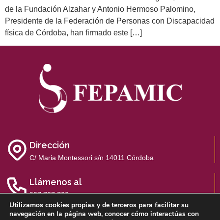
de la Fundación Alzahar y Antonio Hermoso Palomino,
Presidente de la Federación de Personas con Discapacidad
física de Córdoba, han firmado este […]
Dirección
C/ Maria Montessori s/n 14011 Córdoba
Llámenos al
957 767 700
Utilizamos cookies propias y de terceros para facilitar su
navegación en la página web, conocer cómo interactúas con