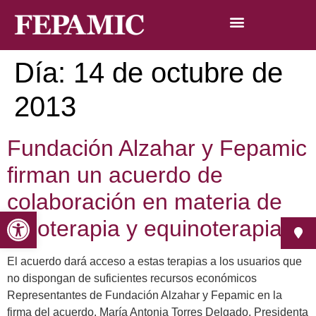
Día:
14 de octubre de
2013
Fundación Alzahar y Fepamic
firman un acuerdo de
colaboración en materia de
Abrir barra de herramientas
hipoterapia y equinoterapia
El acuerdo dará acceso a estas terapias a los usuarios que
no dispongan de suficientes recursos económicos
Representantes de Fundación Alzahar y Fepamic en la
firma del acuerdo. María Antonia Torres Delgado, Presidenta