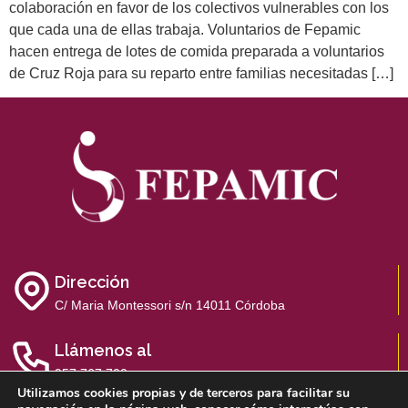
colaboración en favor de los colectivos vulnerables con los
que cada una de ellas trabaja. Voluntarios de Fepamic
hacen entrega de lotes de comida preparada a voluntarios
de Cruz Roja para su reparto entre familias necesitadas […]
Dirección
C/ Maria Montessori s/n 14011 Córdoba
Llámenos al
957 767 700
Utilizamos cookies propias y de terceros para facilitar su