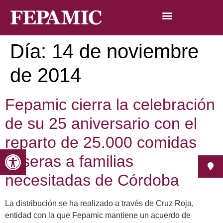
Día:
14 de noviembre
de 2014
Fepamic cierra la celebración
de su 25 aniversario con el
reparto de 25.000 comidas
Abrir barra de herramientas
caseras a familias
necesitadas de Córdoba
La distribución se ha realizado a través de Cruz Roja,
entidad con la que Fepamic mantiene un acuerdo de