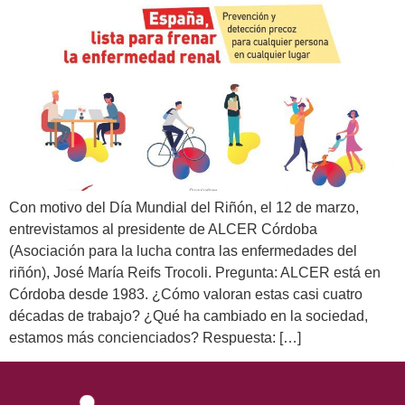
Con motivo del Día Mundial del Riñón, el 12 de marzo,
entrevistamos al presidente de ALCER Córdoba
(Asociación para la lucha contra las enfermedades del
riñón), José María Reifs Trocoli. Pregunta: ALCER está en
Córdoba desde 1983. ¿Cómo valoran estas casi cuatro
décadas de trabajo? ¿Qué ha cambiado en la sociedad,
estamos más concienciados? Respuesta: […]