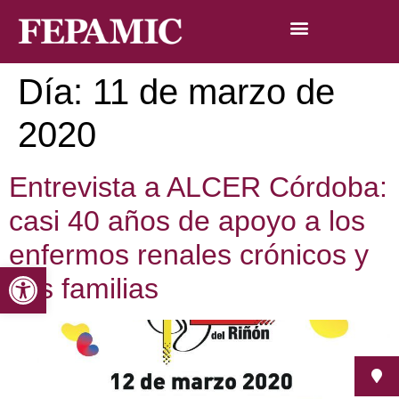
Día:
11 de marzo de
2020
Entrevista a ALCER Córdoba:
casi 40 años de apoyo a los
enfermos renales crónicos y
Abrir barra de herramientas
sus familias