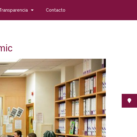
Transparencia
Contacto
mic