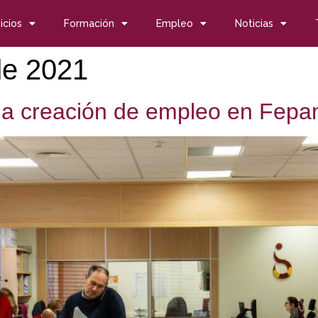
icios
Formación
Empleo
Noticias
de 2021
 la creación de empleo en Fepa