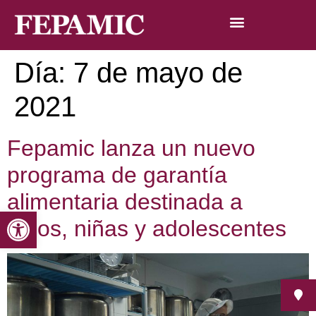
Día:
7 de mayo de
2021
Fepamic lanza un nuevo
programa de garantía
alimentaria destinada a
Abrir barra de herramientas
niños, niñas y adolescentes