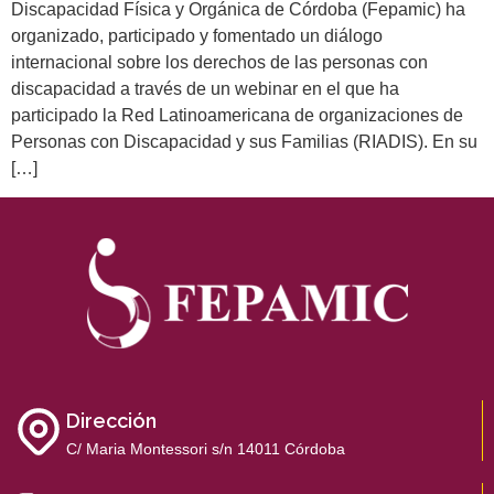
Discapacidad Física y Orgánica de Córdoba (Fepamic) ha
organizado, participado y fomentado un diálogo
internacional sobre los derechos de las personas con
discapacidad a través de un webinar en el que ha
participado la Red Latinoamericana de organizaciones de
Personas con Discapacidad y sus Familias (RIADIS). En su
[…]
Dirección
C/ Maria Montessori s/n 14011 Córdoba