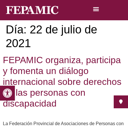
Día:
22 de julio de
2021
FEPAMIC organiza, participa
y fomenta un diálogo
internacional sobre derechos
Abrir barra de herramientas
de las personas con
discapacidad
La Federación Provincial de Asociaciones de Personas con