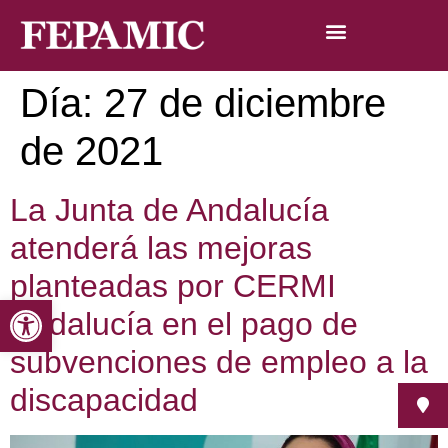
Día:
27 de diciembre
de 2021
La Junta de Andalucía
atenderá las mejoras
planteadas por CERMI
Abrir barra de herramientas
Andalucía en el pago de
subvenciones de empleo a la
discapacidad