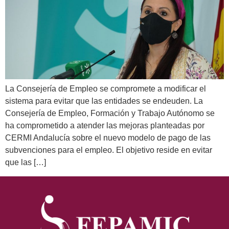
La Consejería de Empleo se compromete a modificar el
sistema para evitar que las entidades se endeuden. La
Consejería de Empleo, Formación y Trabajo Autónomo se
ha comprometido a atender las mejoras planteadas por
CERMI Andalucía sobre el nuevo modelo de pago de las
subvenciones para el empleo. El objetivo reside en evitar
que las […]