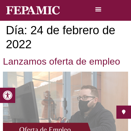
Día:
24 de febrero de
2022
Lanzamos oferta de empleo
Abrir barra de herramientas