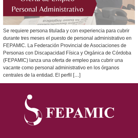
Se requiere persona titulada y con experiencia para cubrir
durante tres meses el puesto de personal administrativo en
FEPAMIC. La Federación Provincial de Asociaciones de
Personas con Discapacidad Física y Orgánica de Córdoba
(FEPAMIC) lanza una oferta de empleo para cubrir una
vacante como personal administrativo en los órganos
centrales de la entidad. El perfil […]