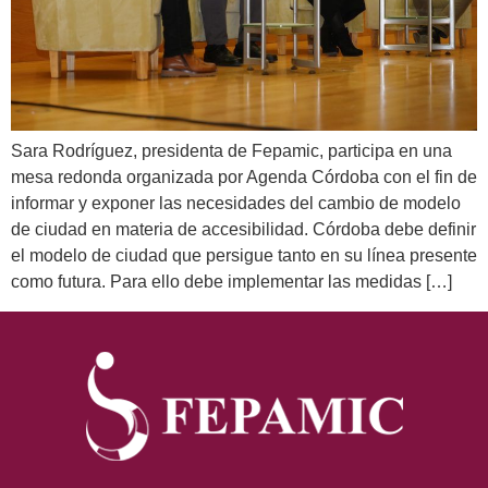
Sara Rodríguez, presidenta de Fepamic, participa en una
mesa redonda organizada por Agenda Córdoba con el fin de
informar y exponer las necesidades del cambio de modelo
de ciudad en materia de accesibilidad. Córdoba debe definir
el modelo de ciudad que persigue tanto en su línea presente
como futura. Para ello debe implementar las medidas […]