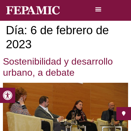
Día:
6 de febrero de
2023
Sostenibilidad y desarrollo
urbano, a debate
Abrir barra de herramientas