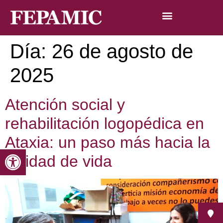
Día:
26 de agosto de
2025
Atención social y
rehabilitación logopédica en
Ataxia: un paso más hacia la
Abrir barra de herramientas
calidad de vida