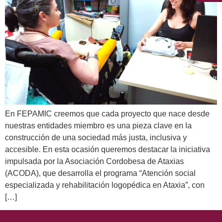
En FEPAMIC creemos que cada proyecto que nace desde
nuestras entidades miembro es una pieza clave en la
construcción de una sociedad más justa, inclusiva y
accesible. En esta ocasión queremos destacar la iniciativa
impulsada por la Asociación Cordobesa de Ataxias
(ACODA), que desarrolla el programa “Atención social
especializada y rehabilitación logopédica en Ataxia”, con
[…]