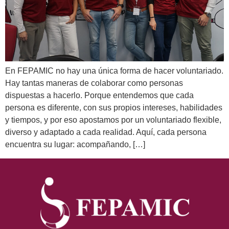
En FEPAMIC no hay una única forma de hacer voluntariado.
Hay tantas maneras de colaborar como personas
dispuestas a hacerlo. Porque entendemos que cada
persona es diferente, con sus propios intereses, habilidades
y tiempos, y por eso apostamos por un voluntariado flexible,
diverso y adaptado a cada realidad. Aquí, cada persona
encuentra su lugar: acompañando, […]