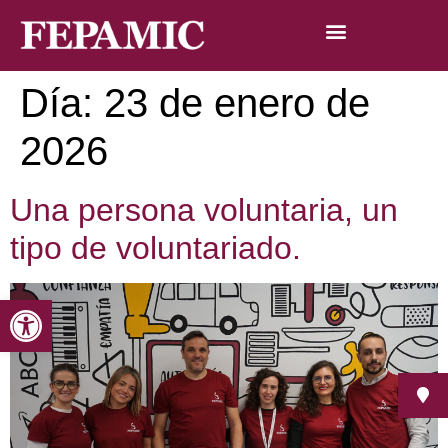
Día:
23 de enero de
2026
Una persona voluntaria, un
tipo de voluntariado.
Abrir barra de herramientas