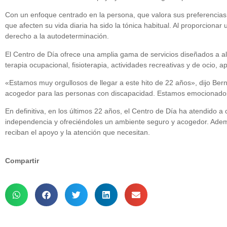
Con un enfoque centrado en la persona, que valora sus preferencias
que afecten su vida diaria ha sido la tónica habitual. Al proporciona
derecho a la autodeterminación.
El Centro de Día ofrece una amplia gama de servicios diseñados a alc
terapia ocupacional, fisioterapia, actividades recreativas y de ocio, a
«Estamos muy orgullosos de llegar a este hito de 22 años», dijo Bern
acogedor para las personas con discapacidad. Estamos emocionados
En definitiva, en los últimos 22 años, el Centro de Día ha atendido 
independencia y ofreciéndoles un ambiente seguro y acogedor. Ademá
reciban el apoyo y la atención que necesitan.
Compartir