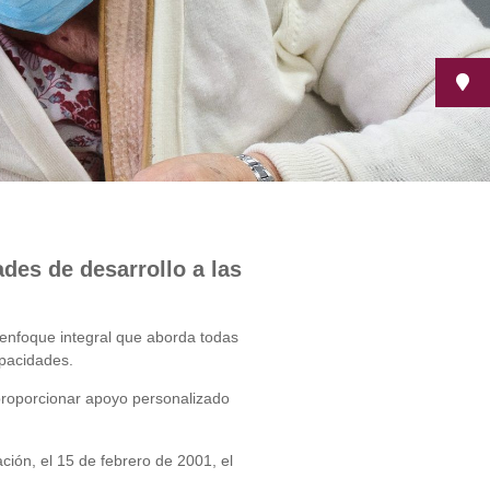
des de desarrollo a las
 enfoque integral que aborda todas
apacidades.
proporcionar apoyo personalizado
ión, el 15 de febrero de 2001, el