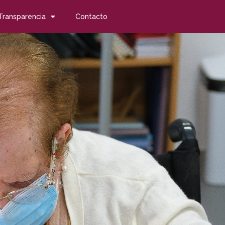
Transparencia
Contacto