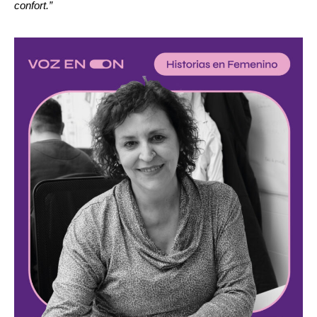
confort.”