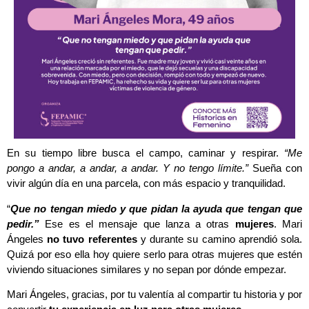
En su tiempo libre busca el campo, caminar y respirar.
“Me
pongo a andar, a andar, a andar. Y no tengo límite.”
Sueña con
vivir algún día en una parcela, con más espacio y tranquilidad.
“
Que no tengan miedo y que pidan la ayuda que tengan que
pedir.”
Ese es el mensaje que lanza a otras
mujeres
. Mari
Ángeles
no tuvo referentes
y durante su camino aprendió sola.
Quizá por eso ella hoy quiere serlo para otras mujeres que estén
viviendo situaciones similares y no sepan por dónde empezar.
Mari Ángeles, gracias, por tu valentía al compartir tu historia y por