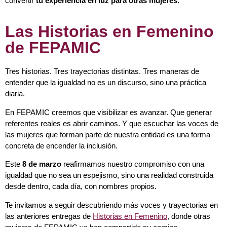
convertir
tu experiencia en luz para otras mujeres.
Las Historias en Femenino
de FEPAMIC
Tres historias. Tres trayectorias distintas. Tres maneras de
entender que la igualdad no es un discurso, sino una práctica
diaria.
En FEPAMIC creemos que visibilizar es avanzar. Que generar
referentes reales es abrir caminos. Y que escuchar las voces de
las mujeres que forman parte de nuestra entidad es una forma
concreta de encender la inclusión.
Este
8 de marzo
reafirmamos nuestro compromiso con una
igualdad que no sea un espejismo,
sino una realidad construida
desde dentro, cada día, con nombres propios.
Te invitamos a seguir descubriendo más voces y trayectorias en
las anteriores entregas de
Historias en Femenino
, donde otras