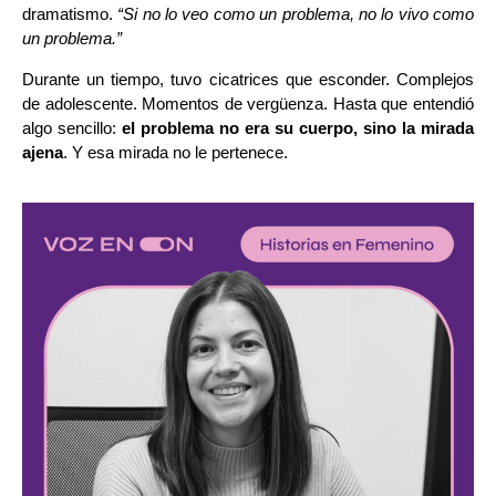
dramatismo.
“Si no lo veo como un problema, no lo vivo como
un problema.”
Durante un tiempo, tuvo cicatrices que esconder. Complejos
de adolescente. Momentos de vergüenza. Hasta que entendió
algo sencillo:
el problema no era su cuerpo, sino la mirada
ajena
. Y esa mirada no le pertenece.