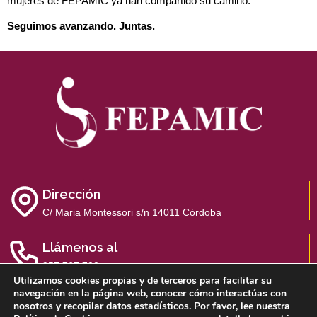
mujeres de FEPAMIC ya han compartido su camino.
Seguimos avanzando. Juntas.
Dirección
C/ Maria Montessori s/n 14011 Córdoba
Llámenos al
957 767 700
Utilizamos cookies propias y de terceros para facilitar su
navegación en la página web, conocer cómo interactúas con
nosotros y recopilar datos estadísticos. Por favor, lee nuestra