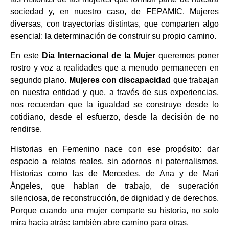
sociedad y, en nuestro caso, de FEPAMIC. Mujeres
diversas, con trayectorias distintas, que comparten algo
esencial: la determinación de construir su propio camino.
En este
Día Internacional de la Mujer
queremos poner
rostro y voz a realidades que a menudo permanecen en
segundo plano.
Mujeres con discapacidad
que trabajan
en nuestra entidad y que, a través de sus experiencias,
nos recuerdan que la igualdad se construye desde lo
cotidiano, desde el esfuerzo, desde la decisión de no
rendirse.
Historias en Femenino nace con ese propósito: dar
espacio a relatos reales, sin adornos ni paternalismos.
Historias como las de Mercedes, de Ana y de Mari
Ángeles, que hablan de trabajo, de superación
silenciosa, de reconstrucción, de dignidad y de derechos.
Porque cuando una mujer comparte su historia, no solo
mira hacia atrás: también abre camino para otras.