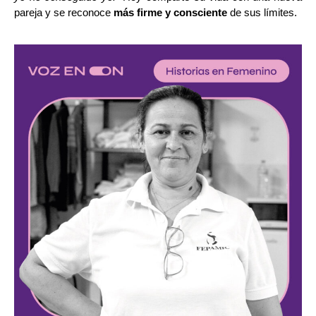
pareja y se reconoce
más firme y consciente
de sus límites.