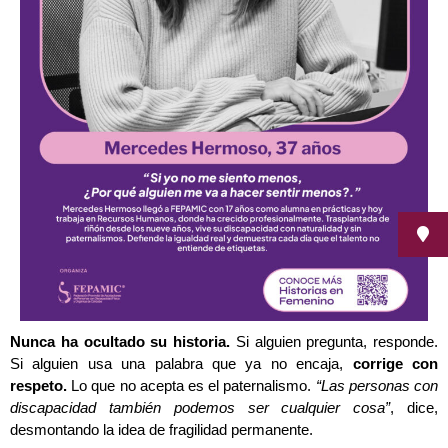
Nunca ha ocultado su historia.
Si alguien pregunta, responde.
Si alguien usa una palabra que ya no encaja,
corrige con
respeto.
Lo que no acepta es el paternalismo.
“Las personas con
discapacidad también podemos ser cualquier cosa”
, dice,
desmontando la idea de fragilidad permanente.