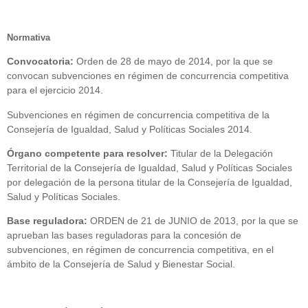
Normativa
Convocatoria:
Orden de 28 de mayo de 2014, por la que se
convocan subvenciones en régimen de concurrencia competitiva
para el ejercicio 2014.
Subvenciones en régimen de concurrencia competitiva de la
Consejería de Igualdad, Salud y Políticas Sociales 2014.
Órgano competente para resolver:
Titular de la Delegación
Territorial de la Consejería de Igualdad, Salud y Políticas Sociales
por delegación de la persona titular de la Consejería de Igualdad,
Salud y Políticas Sociales.
Base reguladora:
ORDEN de 21 de JUNIO de 2013, por la que se
aprueban las bases reguladoras para la concesión de
subvenciones, en régimen de concurrencia competitiva, en el
ámbito de la Consejería de Salud y Bienestar Social.