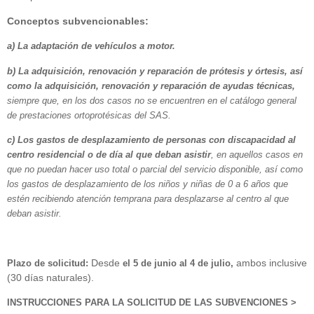
Conceptos subvencionables:
a) La adaptación de vehículos a motor.
b) La adquisición, renovación y reparación de prótesis y órtesis, así
como la adquisición, renovación y reparación de ayudas técnicas,
siempre que, en los dos casos no se encuentren en el catálogo general
de prestaciones ortoprotésicas del SAS.
c) Los gastos de desplazamiento de personas con discapacidad al
centro residencial o de día al que deban asistir
, en aquellos casos en
que no puedan hacer uso total o parcial del servicio disponible, así como
los gastos de desplazamiento de los niños y niñas de 0 a 6 años que
estén recibiendo atención temprana para desplazarse al centro al que
deban asistir.
Desde
ambos inclusive
Plazo de solicitud:
el 5 de junio al 4 de julio,
(30 días naturales).
INSTRUCCIONES PARA LA SOLICITUD DE LAS SUBVENCIONES >