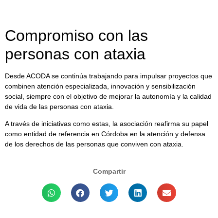
Compromiso con las
personas con ataxia
Desde ACODA se continúa trabajando para impulsar proyectos que
combinen atención especializada, innovación y sensibilización
social, siempre con el objetivo de mejorar la autonomía y la calidad
de vida de las personas con ataxia.
A través de iniciativas como estas, la asociación reafirma su papel
como entidad de referencia en Córdoba en la atención y defensa
de los derechos de las personas que conviven con ataxia.
Compartir