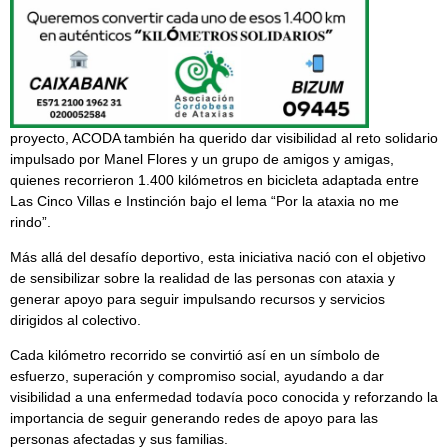
proyecto, ACODA también ha querido dar visibilidad al reto solidario
impulsado por Manel Flores y un grupo de amigos y amigas,
quienes recorrieron 1.400 kilómetros en bicicleta adaptada entre
Las Cinco Villas e Instinción bajo el lema “Por la ataxia no me
rindo”.
Más allá del desafío deportivo, esta iniciativa nació con el objetivo
de sensibilizar sobre la realidad de las personas con ataxia y
generar apoyo para seguir impulsando recursos y servicios
dirigidos al colectivo.
Cada kilómetro recorrido se convirtió así en un símbolo de
esfuerzo, superación y compromiso social, ayudando a dar
visibilidad a una enfermedad todavía poco conocida y reforzando la
importancia de seguir generando redes de apoyo para las
personas afectadas y sus familias.