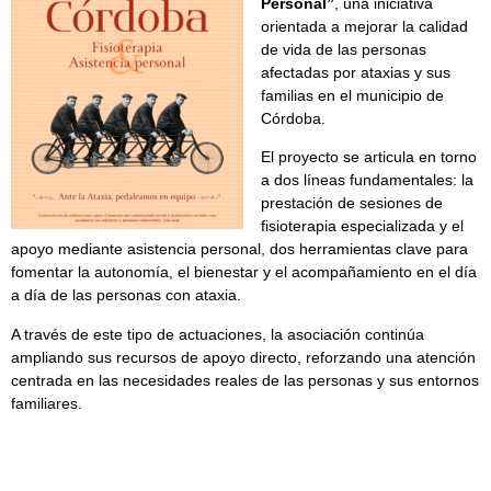
Personal”
, una iniciativa
orientada a mejorar la calidad
de vida de las personas
afectadas por ataxias y sus
familias en el municipio de
Córdoba.
El proyecto se articula en torno
a dos líneas fundamentales: la
prestación de sesiones de
fisioterapia especializada y el
apoyo mediante asistencia personal, dos herramientas clave para
fomentar la autonomía, el bienestar y el acompañamiento en el día
a día de las personas con ataxia.
A través de este tipo de actuaciones, la asociación continúa
ampliando sus recursos de apoyo directo, reforzando una atención
centrada en las necesidades reales de las personas y sus entornos
familiares.