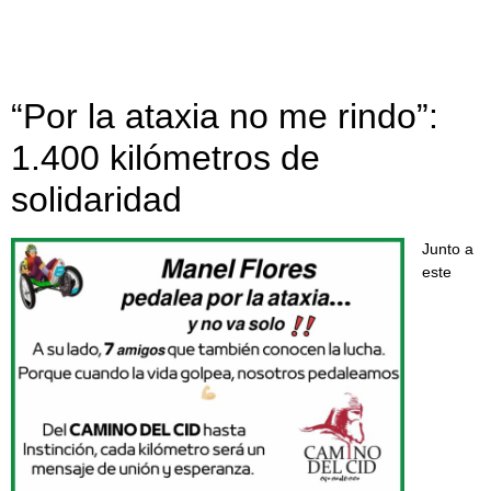
“Por la ataxia no me rindo”:
1.400 kilómetros de
solidaridad
Junto a
este