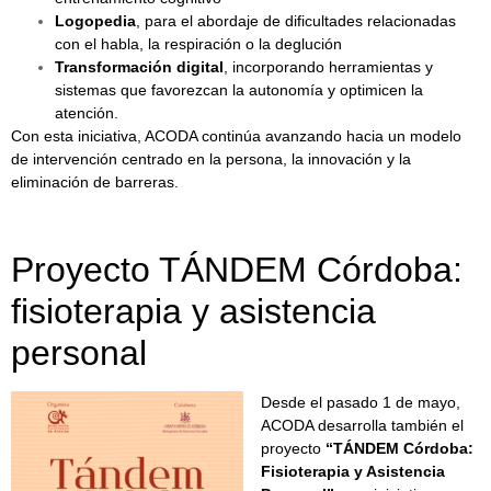
Logopedia
, para el abordaje de dificultades relacionadas
con el habla, la respiración o la deglución
Transformación digital
, incorporando herramientas y
sistemas que favorezcan la autonomía y optimicen la
atención.
Con esta iniciativa, ACODA continúa avanzando hacia un modelo
de intervención centrado en la persona, la innovación y la
eliminación de barreras.
Proyecto TÁNDEM Córdoba:
fisioterapia y asistencia
personal
Desde el pasado 1 de mayo,
ACODA desarrolla también el
proyecto
“TÁNDEM Córdoba:
Fisioterapia y Asistencia