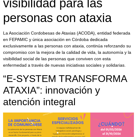
visibilidad para las
personas con ataxia
La Asociación Cordobesas de Ataxias (ACODA), entidad federada
en FEPAMIC y única asociación en Córdoba dedicada
exclusivamente a las personas con ataxia, continúa reforzando su
compromiso con la mejora de la calidad de vida, la autonomía y la
visibilidad social de las personas que conviven con esta
enfermedad a través de nuevas iniciativas sociales y solidarias.
“E-SYSTEM TRANSFORMA
ATAXIA”: innovación y
atención integral