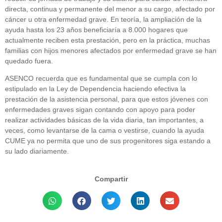
directa, continua y permanente del menor a su cargo, afectado por
cáncer u otra enfermedad grave. En teoría, la ampliación de la
ayuda hasta los 23 años beneficiaría a 8.000 hogares que
actualmente reciben esta prestación, pero en la práctica, muchas
familias con hijos menores afectados por enfermedad grave se han
quedado fuera.
ASENCO recuerda que es fundamental que se cumpla con lo
estipulado en la Ley de Dependencia haciendo efectiva la
prestación de la asistencia personal, para que estos jóvenes con
enfermedades graves sigan contando con apoyo para poder
realizar actividades básicas de la vida diaria, tan importantes, a
veces, como levantarse de la cama o vestirse, cuando la ayuda
CUME ya no permita que uno de sus progenitores siga estando a
su lado diariamente.
Compartir