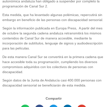
autonómica andaluza han obligado a suspender por completo la
programación de Canal Sur 2.
Esta medida, que ha levantado algunas polémicas, repercutirá sin
embargo en beneficio de las personas con discapacidad sensorial.
Según la información publicada en Europa Press, A partir del mes
de octubre la segunda cadena andaluza retransmitirá los mismos
contenidos de Canal Sur de manera accesible, mediante la
incorporación de subtítulos, lenguaje de signos y audiodescripción
para las películas.
De esta manera Canal Sur se convertirá en la primera cadena que
hace accesible toda su programación, cumpliendo los diversos
compromisos adquiridos con los colectivos de personas con
discapacidad.
Según datos de la Junta de Andalucía casi 400.000 personas con
discapacidad sensorial se beneficiarán de esta medida.
Compartir