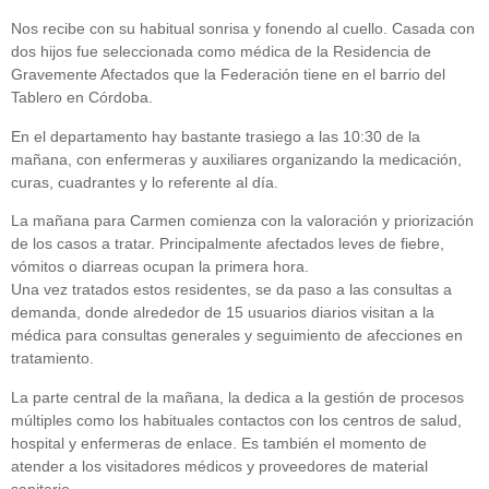
Nos recibe con su habitual sonrisa y fonendo al cuello. Casada con
dos hijos fue seleccionada como médica de la Residencia de
Gravemente Afectados que la Federación tiene en el barrio del
Tablero en Córdoba.
En el departamento hay bastante trasiego a las 10:30 de la
mañana, con enfermeras y auxiliares organizando la medicación,
curas, cuadrantes y lo referente al día.
La mañana para Carmen comienza con la valoración y priorización
de los casos a tratar. Principalmente afectados leves de fiebre,
vómitos o diarreas ocupan la primera hora.
Una vez tratados estos residentes, se da paso a las consultas a
demanda, donde alrededor de 15 usuarios diarios visitan a la
médica para consultas generales y seguimiento de afecciones en
tratamiento.
La parte central de la mañana, la dedica a la gestión de procesos
múltiples como los habituales contactos con los centros de salud,
hospital y enfermeras de enlace. Es también el momento de
atender a los visitadores médicos y proveedores de material
sanitario.