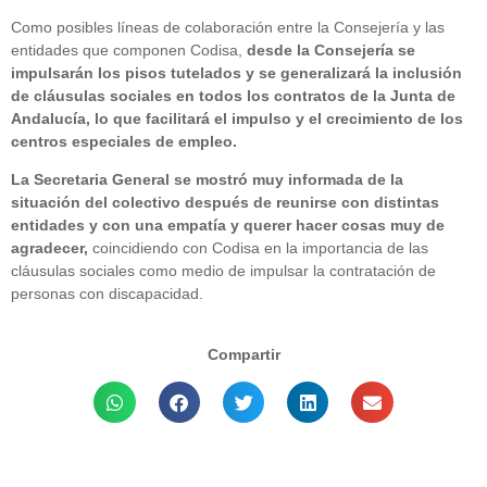
Como posibles líneas de colaboración entre la Consejería y las
entidades que componen Codisa,
desde la Consejería se
impulsarán los pisos tutelados y se generalizará la inclusión
de cláusulas sociales en todos los contratos de la Junta de
Andalucía, lo que facilitará el impulso y el crecimiento de los
centros especiales de empleo.
La Secretaria General se mostró muy informada de la
situación del colectivo después de reunirse con distintas
entidades y con una empatía y querer hacer cosas muy de
agradecer,
coincidiendo con Codisa en la importancia de las
cláusulas sociales como medio de impulsar la contratación de
personas con discapacidad.
Compartir