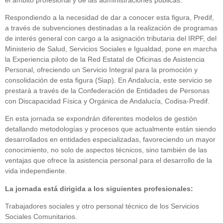
Respondiendo a la necesidad de dar a conocer esta figura, Predif,
a través de subvenciones destinadas a la realización de programas
de interés general con cargo a la asignación tributaria del IRPF, del
Ministerio de Salud, Servicios Sociales e Igualdad, pone en marcha
la Experiencia piloto de la Red Estatal de Oficinas de Asistencia
Personal, ofreciendo un Servicio Integral para la promoción y
consolidación de esta figura (Siap). En Andalucía, este servicio se
prestará a través de la Confederación de Entidades de Personas
con Discapacidad Física y Orgánica de Andalucía, Codisa-Predif.
En esta jornada se expondrán diferentes modelos de gestión
detallando metodologías y procesos que actualmente están siendo
desarrollados en entidades especializadas, favoreciendo un mayor
conocimiento, no solo de aspectos técnicos, sino también de las
ventajas que ofrece la asistencia personal para el desarrollo de la
vida independiente.
La jornada está dirigida a los siguientes profesionales:
Trabajadores sociales y otro personal técnico de los Servicios
Sociales Comunitarios.