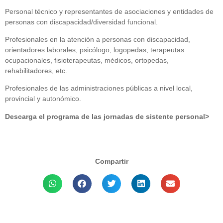
Personal técnico y representantes de asociaciones y entidades de
personas con discapacidad/diversidad funcional.
Profesionales en la atención a personas con discapacidad,
orientadores laborales, psicólogo, logopedas, terapeutas
ocupacionales, fisioterapeutas, médicos, ortopedas,
rehabilitadores, etc.
Profesionales de las administraciones públicas a nivel local,
provincial y autonómico.
Descarga el programa de las jornadas de sistente personal>
Compartir