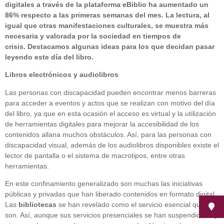
digitales a través de la plataforma eBiblio ha aumentado un
86% respecto a las primeras semanas del mes. La lectura, al
igual que otras manifestaciones culturales, se muestra más
necesaria y valorada por la sociedad en tiempos de
crisis.
Destacamos algunas ideas para los que decidan pasar
leyendo este día del libro.
Libros electrónicos y audiolibros
Las personas con discapacidad pueden encontrar menos barreras
para acceder a eventos y actos que se realizan con motivo del día
del libro, ya que en esta ocasión el acceso es virtual y la utilización
de herramientas digitales para mejorar la accesibilidad de los
contenidos allana muchos obstáculos. Así, para las personas con
discapacidad visual, además de los audiolibros disponibles existe el
lector de pantalla o el sistema de macrotipos, entre otras
herramientas.
En este confinamiento generalizado son muchas las iniciativas
públicas y privadas que han liberado contenidos en formato digital.
Las
bibliotecas
se han revelado como el servicio esencial que
son. Así, aunque sus servicios presenciales se han suspendido hay