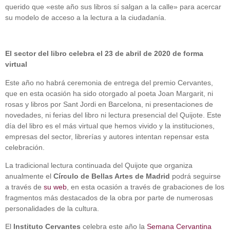
querido que «este año sus libros sí salgan a la calle» para acercar
su modelo de acceso a la lectura a la ciudadanía.
El sector del libro celebra el 23 de abril de 2020 de forma
virtual
Este año no habrá ceremonia de entrega del premio Cervantes,
que en esta ocasión ha sido otorgado al poeta Joan Margarit, ni
rosas y libros por Sant Jordi en Barcelona, ni presentaciones de
novedades, ni ferias del libro ni lectura presencial del Quijote. Este
día del libro es el más virtual que hemos vivido y la instituciones,
empresas del sector, librerías y autores intentan repensar esta
celebración.
La tradicional lectura continuada del Quijote que organiza
anualmente el
Círculo de Bellas Artes de Madrid
podrá seguirse
a través de
su web
, en esta ocasión a través de grabaciones de los
fragmentos más destacados de la obra por parte de numerosas
personalidades de la cultura.
El
Instituto Cervantes
celebra este año la
Semana Cervantina