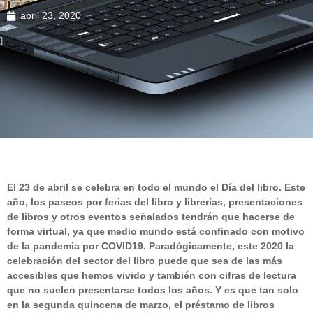
abril 23, 2020
El 23 de abril se celebra en todo el mundo el Día del libro. Este
año, los paseos por ferias del libro y librerías, presentaciones
de libros y otros eventos señalados tendrán que hacerse de
forma virtual, ya que medio mundo está confinado con motivo
de la pandemia por COVID19. Paradógicamente, este 2020 la
celebración del sector del libro puede que sea de las más
accesibles que hemos vivido y también con cifras de lectura
que no suelen presentarse todos los años. Y es que tan solo
en la segunda quincena de marzo, el préstamo de libros