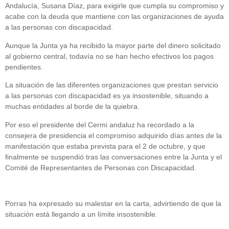
Andalucía, Susana Díaz, para exigirle que cumpla su compromiso y
acabe con la deuda que mantiene con las organizaciones de ayuda
a las personas con discapacidad.
Aunque la Junta ya ha recibido la mayor parte del dinero solicitado
al gobierno central, todavía no se han hecho efectivos los pagos
pendientes.
La situación de las diferentes organizaciones que prestan servicio
a las personas con discapacidad es ya insostenible, situando a
muchas entidades al borde de la quiebra.
Por eso el presidente del Cermi andaluz ha recordado a la
consejera de presidencia el compromiso adquirido días antes de la
manifestación que estaba prevista para el 2 de octubre, y que
finalmente se suspendió tras las conversaciones entre la Junta y el
Comité de Representantes de Personas con Discapacidad.
Porras ha expresado su malestar en la carta, advirtiendo de que la
situación está llegando a un límite insostenible.