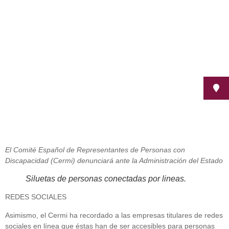
su plena accesibilidad
agosto 8, 2011
El Comité Español de Representantes de Personas con
Discapacidad (Cermi) denunciará ante la Administración del Estado
Siluetas de personas conectadas por lineas.
REDES SOCIALES
Asimismo, el Cermi ha recordado a las empresas titulares de redes
sociales en línea que éstas han de ser accesibles para personas