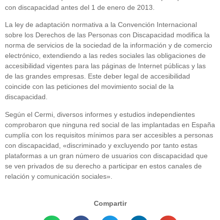
con discapacidad antes del 1 de enero de 2013.
La ley de adaptación normativa a la Convención Internacional
sobre los Derechos de las Personas con Discapacidad modifica la
norma de servicios de la sociedad de la información y de comercio
electrónico, extendiendo a las redes sociales las obligaciones de
accesibilidad vigentes para las páginas de Internet públicas y las
de las grandes empresas. Este deber legal de accesibilidad
coincide con las peticiones del movimiento social de la
discapacidad.
Según el Cermi, diversos informes y estudios independientes
comprobaron que ninguna red social de las implantadas en España
cumplía con los requisitos mínimos para ser accesibles a personas
con discapacidad, «discriminado y excluyendo por tanto estas
plataformas a un gran número de usuarios con discapacidad que
se ven privados de su derecho a participar en estos canales de
relación y comunicación sociales».
Compartir