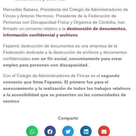
Mercedes Balsera, Presidenta del Colegio de Administradores de
Fincas y Antonio Hermoso, Presidente de la Federación de
Personas con Discapacidad Física y Orgánica de Córdoba, han
firmado un convenio relativo a la
destrucción de documentos,
información confidencial y archivos
Fepamic destrucción de documentos es una empresa de la
Federación dedicada a la destrucción de archivos y documentos
confidenciales
con un fin social, concretamente para crear
empleo para personas con discapacidad.
Con el Colegio de Administradores de Fincas es el
segundo
convenio que firma Fepamic. El primero fue para el
asesoramiento y la realización de todos los trabajos relativos
a la accesibilidad que se presenten en las comunidades de
vecinos
Compartir