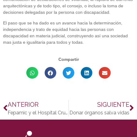
arquitectónicas y de todo tipo, el consejo, o incluso la toma de
decisiones delegadas por la persona con discapacidad.
El paso que se ha dado es un avance hacia la determinación,
independencia y trato de equidad hacia las personas con
discapacidad en materia judicial, construyendo así una sociedad
mas justa e igualitaria para todos y todas.
Compartir
ANTERIOR
SIGUIENTE
Fepamic y el Hospital Cruz Roja firman un acuerdo para mejorar las vida de las personas con discapacidad
Donar órganos salva vidas