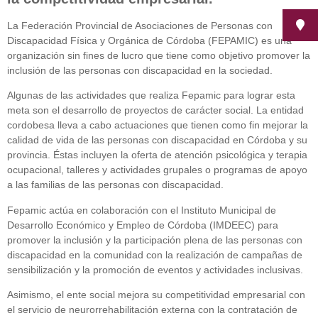
La Federación Provincial de Asociaciones de Personas con
Discapacidad Física y Orgánica de Córdoba (FEPAMIC) es una
organización sin fines de lucro que tiene como objetivo promover la
inclusión de las personas con discapacidad en la sociedad.
Algunas de las actividades que realiza Fepamic para lograr esta
meta son el desarrollo de proyectos de carácter social. La entidad
cordobesa lleva a cabo actuaciones que tienen como fin mejorar la
calidad de vida de las personas con discapacidad en Córdoba y su
provincia. Éstas incluyen la oferta de atención psicológica y terapia
ocupacional, talleres y actividades grupales o programas de apoyo
a las familias de las personas con discapacidad.
Fepamic actúa en colaboración con el Instituto Municipal de
Desarrollo Económico y Empleo de Córdoba (IMDEEC) para
promover la inclusión y la participación plena de las personas con
discapacidad en la comunidad con la realización de campañas de
sensibilización y la promoción de eventos y actividades inclusivas.
Asimismo, el ente social mejora su competitividad empresarial con
el servicio de neurorrehabilitación externa con la contratación de