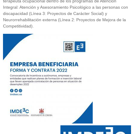
terapeuta ocupacional dentro de los programas de Atención
Integral: Atención y Asesoramiento Psicológico a las personas con
discapacidad (Línea 3: Proyectos de Carácter Social) y
Neurorrehabilitación externa (Línea 2: Proyectos de Mejora de la
Competitividad).