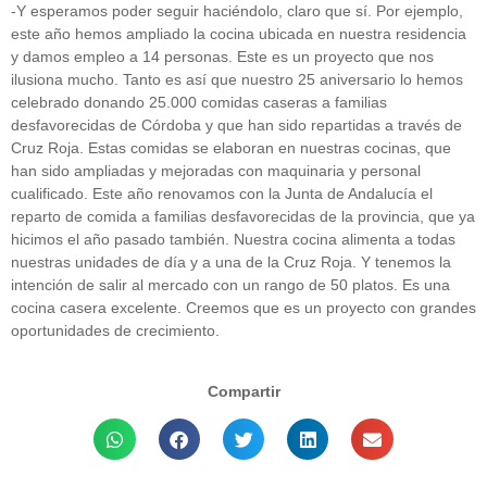
-Y esperamos poder seguir haciéndolo, claro que sí. Por ejemplo,
este año hemos ampliado la cocina ubicada en nuestra residencia
y damos empleo a 14 personas. Este es un proyecto que nos
ilusiona mucho. Tanto es así que nuestro 25 aniversario lo hemos
celebrado donando 25.000 comidas caseras a familias
desfavorecidas de Córdoba y que han sido repartidas a través de
Cruz Roja. Estas comidas se elaboran en nuestras cocinas, que
han sido ampliadas y mejoradas con maquinaria y personal
cualificado. Este año renovamos con la Junta de Andalucía el
reparto de comida a familias desfavorecidas de la provincia, que ya
hicimos el año pasado también. Nuestra cocina alimenta a todas
nuestras unidades de día y a una de la Cruz Roja. Y tenemos la
intención de salir al mercado con un rango de 50 platos. Es una
cocina casera excelente. Creemos que es un proyecto con grandes
oportunidades de crecimiento.
Compartir