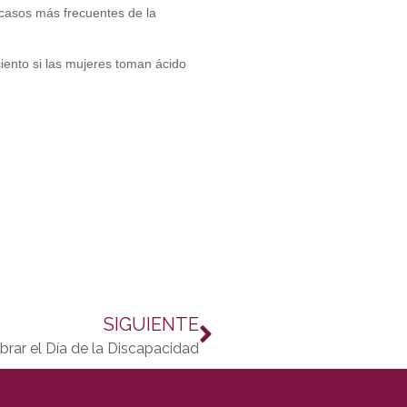
 casos más frecuentes de la
iento si las mujeres toman ácido
SIGUIENTE
brar el Día de la Discapacidad