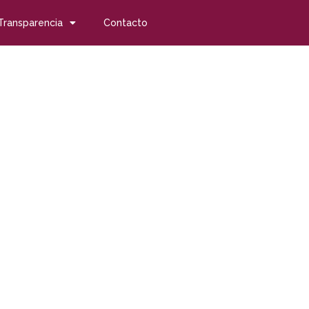
Transparencia
Contacto
da