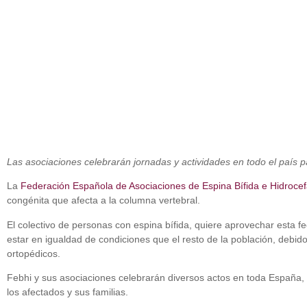
Las asociaciones celebrarán jornadas y actividades en todo el país 
La
Federación Española de Asociaciones de Espina Bífida e Hidrocef
congénita que afecta a la columna vertebral.
El colectivo de personas con espina bífida, quiere aprovechar esta 
estar en igualdad de condiciones que el resto de la población, debid
ortopédicos.
Febhi y sus asociaciones celebrarán diversos actos en toda España, 
los afectados y sus familias.