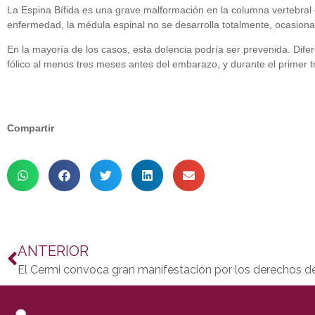
La Espina Bífida es una grave malformación en la columna vertebral 
enfermedad, la médula espinal no se desarrolla totalmente, ocasionan
En la mayoría de los casos, esta dolencia podría ser prevenida. Dif
fólico al menos tres meses antes del embarazo, y durante el primer t
Compartir
ANTERIOR