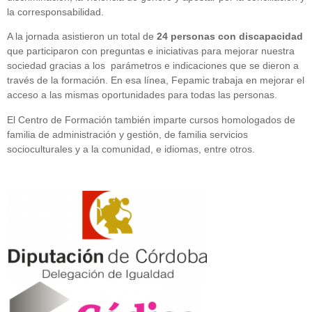
la corresponsabilidad.
A la jornada asistieron un total de
24 personas con discapacidad
que participaron con preguntas e iniciativas para mejorar nuestra
sociedad gracias a los parámetros e indicaciones que se dieron a
través de la formación. En esa línea, Fepamic trabaja en mejorar el
acceso a las mismas oportunidades para todas las personas.
El Centro de Formación también imparte cursos homologados de
familia de administración y gestión, de familia servicios
socioculturales y a la comunidad, e idiomas, entre otros.