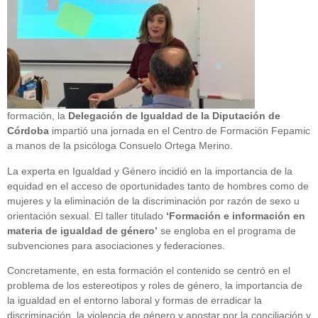
formación, la
Delegación de Igualdad de la Diputación de
Córdoba
impartió una jornada en el Centro de Formación Fepamic
a manos de la psicóloga Consuelo Ortega Merino.
La experta en Igualdad y Género incidió en la importancia de la
equidad en el acceso de oportunidades tanto de hombres como de
mujeres y la eliminación de la discriminación por razón de sexo u
orientación sexual. El taller titulado
‘Formación e información en
materia de igualdad de género’
se engloba en el programa de
subvenciones para asociaciones y federaciones.
Concretamente, en esta formación el contenido se centró en el
problema de los estereotipos y roles de género, la importancia de
la igualdad en el entorno laboral y formas de erradicar la
discriminación, la violencia de género y apostar por la conciliación y