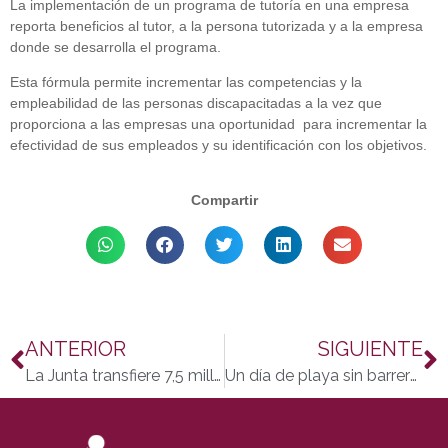
La implementación de un programa de tutoría en una empresa
reporta beneficios al tutor, a la persona tutorizada y a la empresa
donde se desarrolla el programa.
Esta fórmula permite incrementar las competencias y la
empleabilidad de las personas discapacitadas a la vez que
proporciona a las empresas una oportunidad para incrementar la
efectividad de sus empleados y su identificación con los objetivos.
Compartir
ANTERIOR
SIGUIENTE
La Junta transfiere 7,5 millones para servicios sociales comunitarios
Un día de playa sin barreras