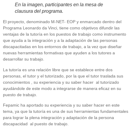
En la imagen, participantes en la mesa de
clausura del programa.
El proyecto, denominado M-NET- EOP y enmarcado dentro del
Programa Leonardo da Vinci, tiene como objetivos difundir las
ventajas de la tutoría en los puestos de trabajo como instrumento
que ayuda a la integración y a la adaptación de las personas
discapacitadas en los entornos de trabajo, a la vez que diseñar
nuevas herramientas formativas que ayuden a los tutores a
desarrollar su trabajo.
La tutoría es una relación libre que se establece entre dos
personas, el tutor y el tutorizado, por la que el tutor traslada sus
conocimientos , su experiencia y su saber hacer al tutorizado
ayudándole de este modo a integrarse de manera eficaz en su
puesto de trabajo.
Fepamic ha aportado su experiencia y su saber hacer en este
tema, ya que la tutoría es una de sus herramientas fundamentales
para lograr la plena integración y adaptación de la persona
discapacidad al puesto de trabajo.