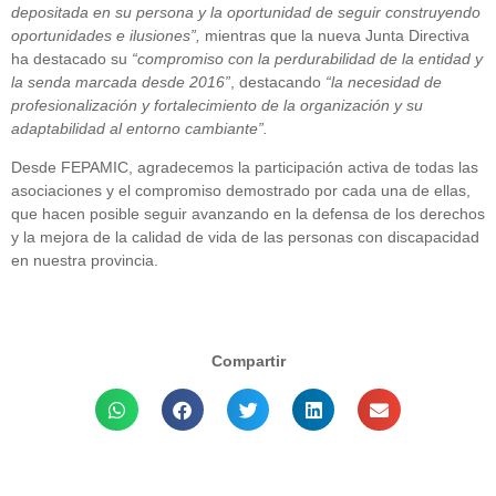
depositada en su persona y la oportunidad de seguir construyendo
oportunidades e ilusiones”,
mientras que la nueva Junta Directiva
ha destacado su
“compromiso con la perdurabilidad de la entidad y
la senda marcada desde 2016”
, destacando
“la necesidad de
profesionalización y fortalecimiento de la organización y su
adaptabilidad al entorno cambiante”.
Desde FEPAMIC, agradecemos la participación activa de todas las
asociaciones y el compromiso demostrado por cada una de ellas,
que hacen posible seguir avanzando en la defensa de los derechos
y la mejora de la calidad de vida de las personas con discapacidad
en nuestra provincia.
Compartir