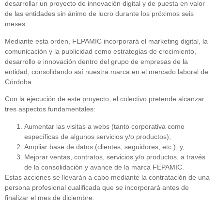
desarrollar un proyecto de innovación digital y de puesta en valor
de las entidades sin ánimo de lucro durante los próximos seis
meses.
Mediante esta orden, FEPAMIC incorporará el marketing digital, la
comunicación y la publicidad como estrategias de crecimiento,
desarrollo e innovación dentro del grupo de empresas de la
entidad, consolidando así nuestra marca en el mercado laboral de
Córdoba.
Con la ejecución de este proyecto, el colectivo pretende alcanzar
tres aspectos fundamentales:
Aumentar las visitas a webs (tanto corporativa como
específicas de algunos servicios y/o productos);
Ampliar base de datos (clientes, seguidores, etc.); y,
Mejorar ventas, contratos, servicios y/o productos, a través
de la consolidación y avance de la marca FEPAMIC.
Estas acciones se llevarán a cabo mediante la contratación de una
persona profesional cualificada que se incorporará antes de
finalizar el mes de diciembre.