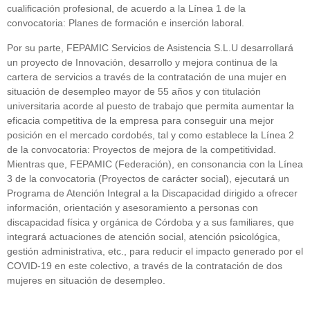
cualificación profesional, de acuerdo a la Línea 1 de la
convocatoria: Planes de formación e inserción laboral.
Por su parte, FEPAMIC Servicios de Asistencia S.L.U desarrollará
un proyecto de Innovación, desarrollo y mejora continua de la
cartera de servicios a través de la contratación de una mujer en
situación de desempleo mayor de 55 años y con titulación
universitaria acorde al puesto de trabajo que permita aumentar la
eficacia competitiva de la empresa para conseguir una mejor
posición en el mercado cordobés, tal y como establece la Línea 2
de la convocatoria: Proyectos de mejora de la competitividad.
Mientras que, FEPAMIC (Federación), en consonancia con la Línea
3 de la convocatoria (Proyectos de carácter social), ejecutará un
Programa de Atención Integral a la Discapacidad dirigido a ofrecer
información, orientación y asesoramiento a personas con
discapacidad física y orgánica de Córdoba y a sus familiares, que
integrará actuaciones de atención social, atención psicológica,
gestión administrativa, etc., para reducir el impacto generado por el
COVID-19 en este colectivo, a través de la contratación de dos
mujeres en situación de desempleo.