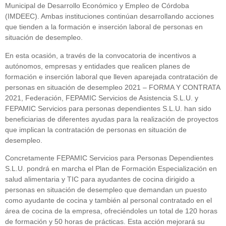
Municipal de Desarrollo Económico y Empleo de Córdoba
(IMDEEC). Ambas instituciones continúan desarrollando acciones
que tienden a la formación e inserción laboral de personas en
situación de desempleo.
En esta ocasión, a través de la convocatoria de incentivos a
autónomos, empresas y entidades que realicen planes de
formación e inserción laboral que lleven aparejada contratación de
personas en situación de desempleo 2021 – FORMA Y CONTRATA
2021, Federación, FEPAMIC Servicios de Asistencia S.L.U. y
FEPAMIC Servicios para personas dependientes S.L.U. han sido
beneficiarias de diferentes ayudas para la realización de proyectos
que implican la contratación de personas en situación de
desempleo.
Concretamente FEPAMIC Servicios para Personas Dependientes
S.L.U. pondrá en marcha el Plan de Formación Especialización en
salud alimentaria y TIC para ayudantes de cocina dirigido a
personas en situación de desempleo que demandan un puesto
como ayudante de cocina y también al personal contratado en el
área de cocina de la empresa, ofreciéndoles un total de 120 horas
de formación y 50 horas de prácticas. Esta acción mejorará su