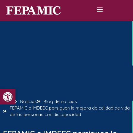
Abrir barra de herramientas
Inicio
Noticias
Blog de noticias
FEPAMIC e IMDEEC persiguen la mejora de calidad de vida
de las personas con discapacidad