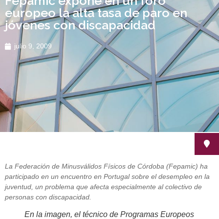
Fepamic expone en un foro
europeo la alta tasa de paro en
jóvenes con discapacidad
julio 9, 2009
La Federación de Minusválidos Físicos de Córdoba (Fepamic) ha
participado en un encuentro en Portugal sobre el desempleo en la
juventud, un problema que afecta especialmente al colectivo de
personas con discapacidad.
En la imagen, el técnico de Programas Europeos