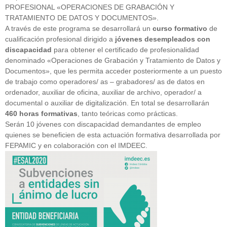
PROFESIONAL «OPERACIONES DE GRABACIÓN Y
TRATAMIENTO DE DATOS Y DOCUMENTOS».
A través de este programa se desarrollará un
curso formativo
de
cualificación profesional dirigido a
jóvenes desempleados con
discapacidad
para obtener el certificado de profesionalidad
denominado «Operaciones de Grabación y Tratamiento de Datos y
Documentos», que les permita acceder posteriormente a un puesto
de trabajo como operadores/ as – grabadores/ as de datos en
ordenador, auxiliar de oficina, auxiliar de archivo, operador/ a
documental o auxiliar de digitalización. En total se desarrollarán
460 horas formativas
, tanto teóricas como prácticas.
Serán 10 jóvenes con discapacidad demandantes de empleo
quienes se beneficien de esta actuación formativa desarrollada por
FEPAMIC y en colaboración con el IMDEEC.