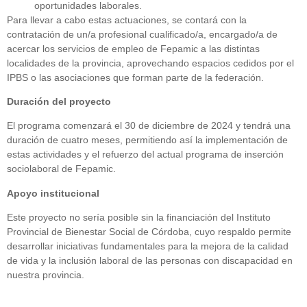
oportunidades laborales.
Para llevar a cabo estas actuaciones, se contará con la
contratación de un/a profesional cualificado/a, encargado/a de
acercar los servicios de empleo de Fepamic a las distintas
localidades de la provincia, aprovechando espacios cedidos por el
IPBS o las asociaciones que forman parte de la federación.
Duración del proyecto
El programa comenzará el 30 de diciembre de 2024 y tendrá una
duración de cuatro meses, permitiendo así la implementación de
estas actividades y el refuerzo del actual programa de inserción
sociolaboral de Fepamic.
Apoyo institucional
Este proyecto no sería posible sin la financiación del Instituto
Provincial de Bienestar Social de Córdoba, cuyo respaldo permite
desarrollar iniciativas fundamentales para la mejora de la calidad
de vida y la inclusión laboral de las personas con discapacidad en
nuestra provincia.