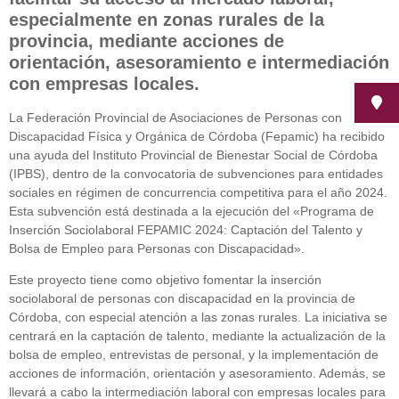
especialmente en zonas rurales de la
provincia, mediante acciones de
orientación, asesoramiento e intermediación
con empresas locales.
La Federación Provincial de Asociaciones de Personas con
Discapacidad Física y Orgánica de Córdoba (Fepamic) ha recibido
una ayuda del Instituto Provincial de Bienestar Social de Córdoba
(IPBS), dentro de la convocatoria de subvenciones para entidades
sociales en régimen de concurrencia competitiva para el año 2024.
Esta subvención está destinada a la ejecución del «Programa de
Inserción Sociolaboral FEPAMIC 2024: Captación del Talento y
Bolsa de Empleo para Personas con Discapacidad».
Este proyecto tiene como objetivo fomentar la inserción
sociolaboral de personas con discapacidad en la provincia de
Córdoba, con especial atención a las zonas rurales. La iniciativa se
centrará en la captación de talento, mediante la actualización de la
bolsa de empleo, entrevistas de personal, y la implementación de
acciones de información, orientación y asesoramiento. Además, se
llevará a cabo la intermediación laboral con empresas locales para