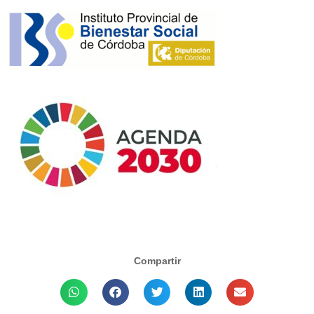
Compartir