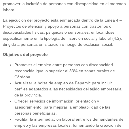
promover la inclusión de personas con discapacidad en el mercado
laboral.
La ejecución del proyecto está enmarcada dentro de la Línea 4 –
Proyectos de atención y apoyo a personas con trastornos o
discapacidades físicas, psíquicas o sensoriales, enfocándose
específicamente en la tipología de inserción social y laboral (4.2),
dirigida a personas en situación o riesgo de exclusión social.
Objetivos del proyecto
Promover el empleo entre personas con discapacidad
reconocida igual o superior al 33% en zonas rurales de
Córdoba.
Actualizar la bolsa de empleo de Fepamic para incluir
perfiles adaptados a las necesidades del tejido empresarial
de la provincia.
Ofrecer servicios de información, orientación y
asesoramiento, para mejorar la empleabilidad de las
personas beneficiarias.
Facilitar la intermediación laboral entre los demandantes de
empleo y las empresas locales, fomentando la creación de