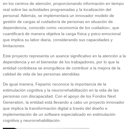
en los centros de atención, proporcionando información en tiempo
real sobre las actividades programadas y la localización del
personal. Además, se implementará un innovador modelo de
gestión de cargas al cuidador/a de personas en situación de
dependencia, conocido como «economía de los cuidados», que
cuantificará de manera objetiva la carga física y psico-emocional
que implica su labor diaria, considerando sus capacidades y
limitaciones.
Este proyecto representa un avance significativo en la atención a la
dependencia y en el bienestar de los trabajadores, por lo que la
entidad cordobesa se enorgullece de contribuir a la mejora de la
calidad de vida de las personas atendidas.
De igual manera, Fepamic reconoce la importancia de la
estimulación cognitiva y la neurorrehabilitación en la vida de las
personas con discapacidad. Con el apoyo de los Fondos Next
Generation, la entidad está llevando a cabo un proyecto innovador
que implica la transformación digital a través del diseño e
implementación de un software especializado en estimulación
cognitiva y neurorrehabilitación.