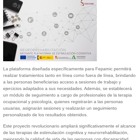
La plataforma diseñada específicamente para Fepamic permitirá
realizar tratamientos tanto en línea como fuera de línea, brindando
a las personas beneficiarias acceso a sesiones de trabajo y
ejercicios adaptados a sus necesidades. Además, se establecerá
un módulo de seguimiento a cargo de profesionales de la terapia
ocupacional y psicología, quienes registrarán a las personas
usuarias, asignarán sesiones y realizarán un seguimiento
personalizado de los resultados obtenidos.
Este proyecto revolucionario ampliará significativamente el alcance
de las terapias de estimulación cognitiva y neurorrehabilitación,
mejorando la calidad de vida de las personas con discapacidad.