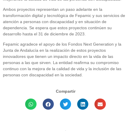
Ambos proyectos representan un paso adelante en la
transformación digital y tecnológica de Fepamic y sus servicios de
atención a personas con discapacidad y en situación de
dependencia. Se espera que estos proyectos continúen su
desarrollo hasta el 31 de diciembre de 2023.
Fepamic agradece el apoyo de los Fondos Next Generation y la
Junta de Andalucía en la realización de estos proyectos
innovadores que tienen un impacto directo en la vida de las
personas a las que sirven. La entidad reafirma su compromiso
continuo con la mejora de la calidad de vida y la inclusión de las
personas con discapacidad en la sociedad.
Compartir