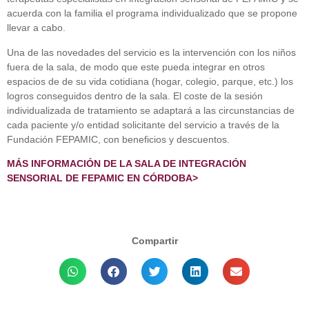
acuerda con la familia el programa individualizado que se propone
llevar a cabo.
Una de las novedades del servicio es la intervención con los niños
fuera de la sala, de modo que este pueda integrar en otros
espacios de de su vida cotidiana (hogar, colegio, parque, etc.) los
logros conseguidos dentro de la sala. El coste de la sesión
individualizada de tratamiento se adaptará a las circunstancias de
cada paciente y/o entidad solicitante del servicio a través de la
Fundación FEPAMIC, con beneficios y descuentos.
MÁS INFORMACIÓN DE LA SALA DE INTEGRACIÓN
SENSORIAL DE FEPAMIC EN CÓRDOBA>
Compartir