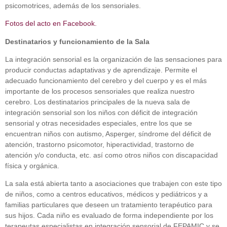
psicomotrices, además de los sensoriales.
Fotos del acto en Facebook.
Destinatarios y funcionamiento de la Sala
La integración sensorial es la organización de las sensaciones para
producir conductas adaptativas y de aprendizaje. Permite el
adecuado funcionamiento del cerebro y del cuerpo y es el más
importante de los procesos sensoriales que realiza nuestro
cerebro. Los destinatarios principales de la nueva sala de
integración sensorial son los niños con déficit de integración
sensorial y otras necesidades especiales, entre los que se
encuentran niños con autismo, Asperger, síndrome del déficit de
atención, trastorno psicomotor, hiperactividad, trastorno de
atención y/o conducta, etc. así como otros niños con discapacidad
física y orgánica.
La sala está abierta tanto a asociaciones que trabajen con este tipo
de niños, como a centros educativos, médicos y pediátricos y a
familias particulares que deseen un tratamiento terapéutico para
sus hijos. Cada niño es evaluado de forma independiente por los
terapeutas especialistas en integración sensorial de FEPAMIC y se