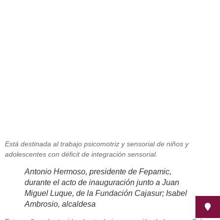
integración sensorial
junio 24, 2015
Está destinada al trabajo psicomotriz y sensorial de niños y
adolescentes con déficit de integración sensorial.
Antonio Hermoso, presidente de Fepamic,
durante el acto de inauguración junto a Juan
Miguel Luque, de la Fundación Cajasur; Isabel
Ambrosio, alcaldesa