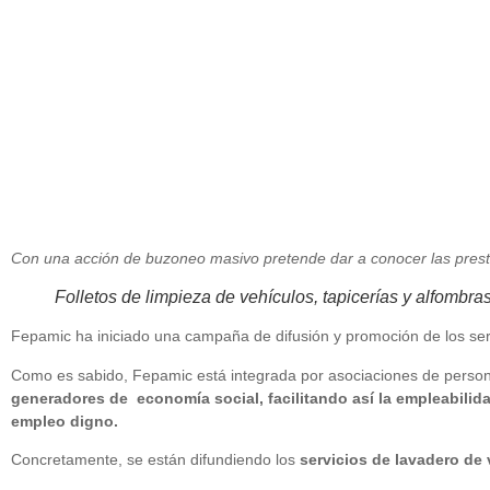
Con una acción de buzoneo masivo pretende dar a conocer las presta
Folletos de limpieza de vehículos, tapicerías y alfombras.
Fepamic ha iniciado una campaña de difusión y promoción de los ser
Como es sabido, Fepamic está integrada por asociaciones de persona
generadores de economía social, facilitando así la empleabilid
empleo digno.
Concretamente, se están difundiendo los
servicios de lavadero de 