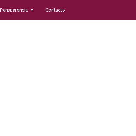
Transparencia
Contacto